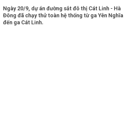
Ngày 20/9, dự án đường sắt đô thị Cát Linh - Hà
Đông đã chạy thử toàn hệ thống từ ga Yên Nghĩa
đến ga Cát Linh.