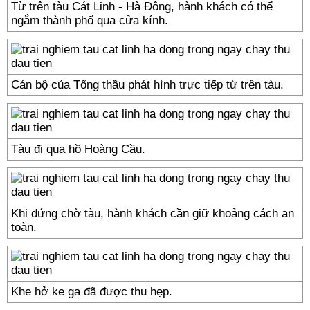
Từ trên tàu Cát Linh - Hà Đông, hành khách có thể
ngắm thành phố qua cửa kính.
Cán bộ của Tổng thầu phát hình trực tiếp từ trên tàu.
Tàu đi qua hồ Hoàng Cầu.
Khi đứng chờ tàu, hành khách cần giữ khoảng cách an
toàn.
Khe hở ke ga đã được thu hẹp.