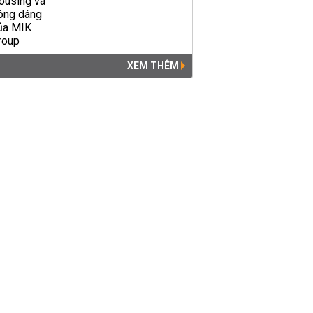
XEM THÊM