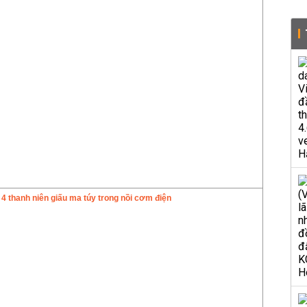
ố 4 thanh niên giấu ma túy trong nồi cơm điện