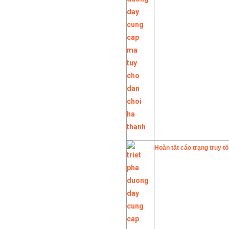
Hoàn tất cáo trạng truy t