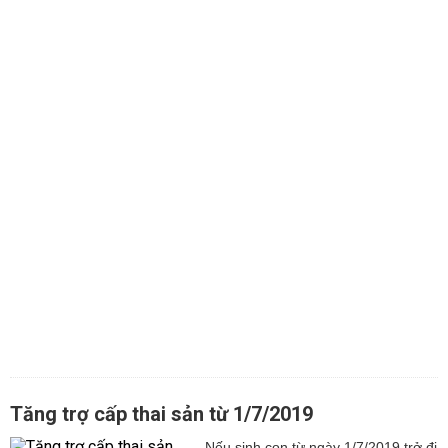
Tăng trợ cấp thai sản từ 1/7/2019
Nếu sinh con từ ngày 1/7/2019 trở đi