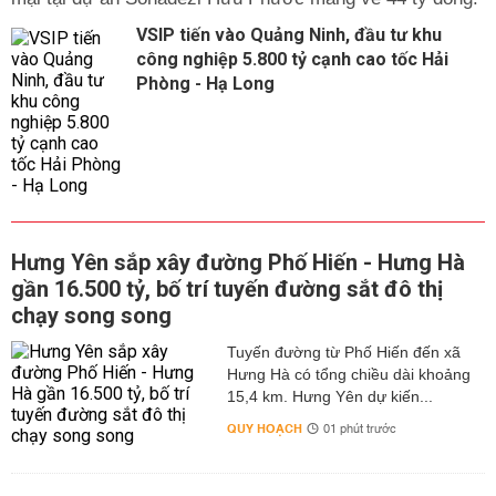
VSIP tiến vào Quảng Ninh, đầu tư khu
công nghiệp 5.800 tỷ cạnh cao tốc Hải
Phòng - Hạ Long
Hưng Yên sắp xây đường Phố Hiến - Hưng Hà
gần 16.500 tỷ, bố trí tuyến đường sắt đô thị
chạy song song
Tuyến đường từ Phố Hiến đến xã
Hưng Hà có tổng chiều dài khoảng
15,4 km. Hưng Yên dự kiến...
QUY HOẠCH
01 phút trước