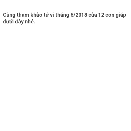
Cùng tham khảo tử vi tháng 6/2018 của 12 con giáp
dưới đây nhé.