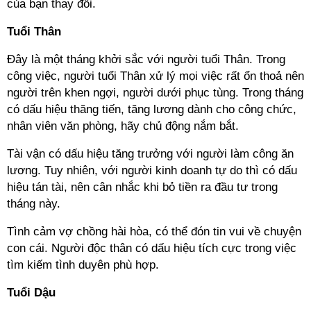
của bạn thay đổi.
Tuổi Thân
Đây là một tháng khởi sắc với người tuổi Thân. Trong
công việc, người tuổi Thân xử lý mọi việc rất ổn thoả nên
người trên khen ngợi, người dưới phục tùng. Trong tháng
có dấu hiệu thăng tiến, tăng lương dành cho công chức,
nhân viên văn phòng, hãy chủ động nắm bắt.
Tài vận có dấu hiệu tăng trưởng với người làm công ăn
lương. Tuy nhiên, với người kinh doanh tự do thì có dấu
hiệu tán tài, nên cân nhắc khi bỏ tiền ra đầu tư trong
tháng này.
Tình cảm vợ chồng hài hòa, có thể đón tin vui về chuyện
con cái. Người độc thân có dấu hiệu tích cực trong việc
tìm kiếm tình duyên phù hợp.
Tuổi Dậu