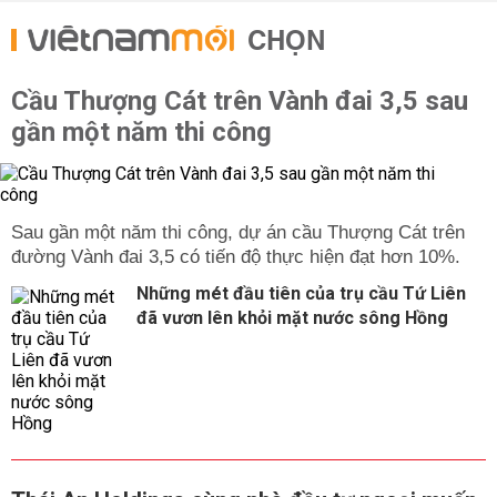
CHỌN
Cầu Thượng Cát trên Vành đai 3,5 sau
gần một năm thi công
Sau gần một năm thi công, dự án cầu Thượng Cát trên
đường Vành đai 3,5 có tiến độ thực hiện đạt hơn 10%.
Những mét đầu tiên của trụ cầu Tứ Liên
đã vươn lên khỏi mặt nước sông Hồng