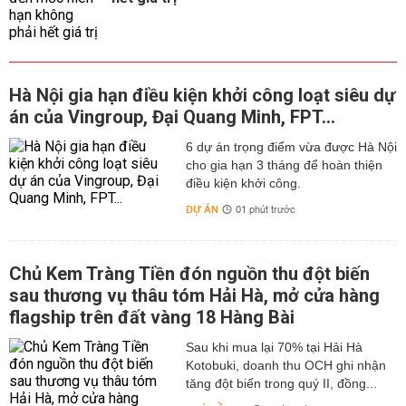
Hà Nội gia hạn điều kiện khởi công loạt siêu dự
án của Vingroup, Đại Quang Minh, FPT...
6 dự án trọng điểm vừa được Hà Nội
cho gia hạn 3 tháng để hoàn thiện
điều kiện khởi công.
DỰ ÁN
01 phút trước
Chủ Kem Tràng Tiền đón nguồn thu đột biến
sau thương vụ thâu tóm Hải Hà, mở cửa hàng
flagship trên đất vàng 18 Hàng Bài
Sau khi mua lại 70% tại Hải Hà
Kotobuki, doanh thu OCH ghi nhận
tăng đột biến trong quý II, đồng...