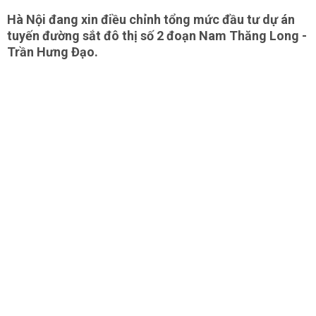
Hà Nội đang xin điều chỉnh tổng mức đầu tư dự án
tuyến đường sắt đô thị số 2 đoạn Nam Thăng Long -
Trần Hưng Đạo.