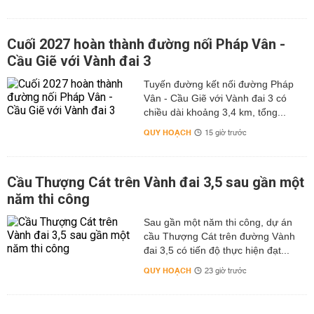
Cuối 2027 hoàn thành đường nối Pháp Vân -
Cầu Giẽ với Vành đai 3
Tuyến đường kết nối đường Pháp
Vân - Cầu Giẽ với Vành đai 3 có
chiều dài khoảng 3,4 km, tổng...
QUY HOẠCH
15 giờ trước
Cầu Thượng Cát trên Vành đai 3,5 sau gần một
năm thi công
Sau gần một năm thi công, dự án
cầu Thượng Cát trên đường Vành
đai 3,5 có tiến độ thực hiện đạt...
QUY HOẠCH
23 giờ trước