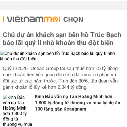
CHỌN
Chủ dự án khách sạn bên hồ Trúc Bạch
báo lãi quý II nhờ khoản thu đột biến
Quý II/2026, Ocean Group lãi sau thuế hơn 15 tỷ đồng
nhờ khoản tiền liên quan đến tiền đặt mua cổ phần với
đối tác từ các năm trước. Tính đến 30/6, tập đoàn vẫn
gánh khoản lỗ lũy kế hơn 2.344 tỷ đồng.
Kinh Bắc vẫn nợ Tân Hoàng Minh hơn
1.800 tỷ đồng từ thương vụ mua lại dự án
100 tầng gần Keangnam