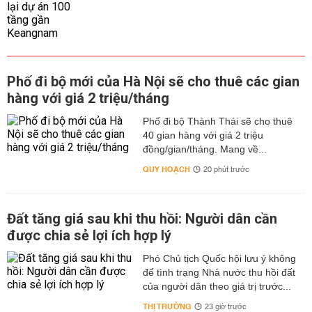
Phố đi bộ mới của Hà Nội sẽ cho thuê các gian
hàng với giá 2 triệu/tháng
Phố đi bộ Thành Thái sẽ cho thuê
40 gian hàng với giá 2 triệu
đồng/gian/tháng. Mang về...
QUY HOẠCH
20 phút trước
Đất tăng giá sau khi thu hồi: Người dân cần
được chia sẻ lợi ích hợp lý
Phó Chủ tịch Quốc hội lưu ý không
để tình trạng Nhà nước thu hồi đất
của người dân theo giá trị trước...
THỊ TRƯỜNG
23 giờ trước