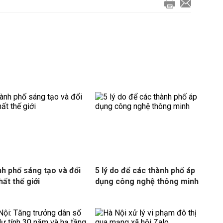
nh phố sáng tạo và đổi
5 lý do để các thành phố áp
hất thế giới
dụng công nghệ thông minh