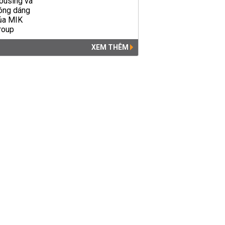
XEM THÊM