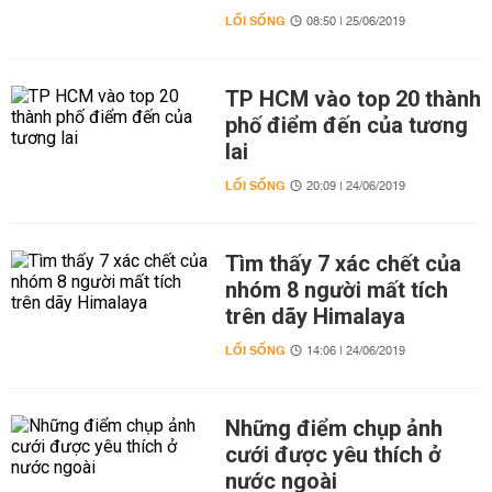
LỐI SỐNG
08:50 | 25/06/2019
TP HCM vào top 20 thành
phố điểm đến của tương
lai
LỐI SỐNG
20:09 | 24/06/2019
Tìm thấy 7 xác chết của
nhóm 8 người mất tích
trên dãy Himalaya
LỐI SỐNG
14:06 | 24/06/2019
Những điểm chụp ảnh
cưới được yêu thích ở
nước ngoài