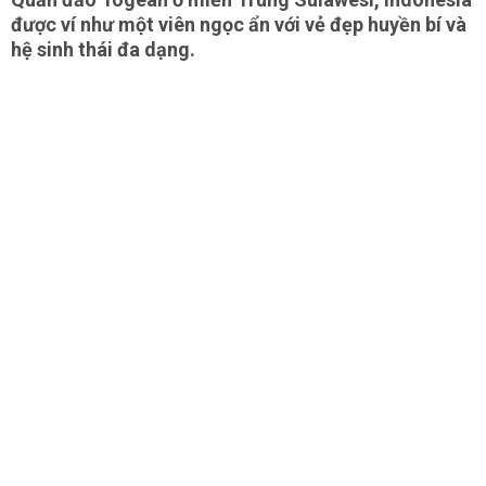
được ví như một viên ngọc ẩn với vẻ đẹp huyền bí và
hệ sinh thái đa dạng.