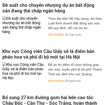
Đề xuất cho chuyển nhượng dự án bất động
sản đang thế chấp ngân hàng
Theo đại diện Bộ Xây dựng, dự thảo
Luật Kinh doanh Bất động sản sửa
đổi quy định, đối với dự án...
THỊ TRƯỜNG
3 giờ trước
Khu vực Công viên Cầu Giấy sẽ là điểm bắn
pháo hoa và phố đi bộ mới tại Hà Nội
Đề án thí điểm tổ chức không gian
văn hóa, tuyến phố đi bộ phố Thành
Thái xác định khu vực Quảng...
QUY HOẠCH
8 giờ trước
Bổ sung 27 km đường gom hai bên cao tốc
Châu Đốc - Cần Thơ - Sóc Trăng, hoàn thành