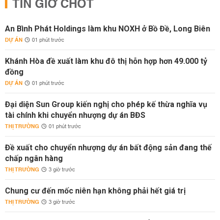
TIN GIỜ CHÓT
An Bình Phát Holdings làm khu NOXH ở Bồ Đề, Long Biên
DỰ ÁN
01 phút trước
Khánh Hòa đề xuất làm khu đô thị hỗn hợp hơn 49.000 tỷ
đồng
DỰ ÁN
01 phút trước
Đại diện Sun Group kiến nghị cho phép kế thừa nghĩa vụ
tài chính khi chuyển nhượng dự án BĐS
THỊ TRƯỜNG
01 phút trước
Đề xuất cho chuyển nhượng dự án bất động sản đang thế
chấp ngân hàng
THỊ TRƯỜNG
3 giờ trước
Chung cư đến mốc niên hạn không phải hết giá trị
THỊ TRƯỜNG
3 giờ trước