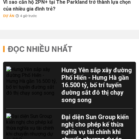
Vì sao căn hộ 2PN+ tại The Parkland trở thành lựa chọn
của nhiều gia đình trẻ?
DỰ ÁN
4 giờ trước
ĐỌC NHIỀU NHẤT
Hưng Yên sắp xây đường
Phố Hiến - Hưng Hà gần
16.500 tỷ, bố trí tuyến
đường sắt đô thị chạy
song song
Đại diện Sun Group kiến
nghị cho phép kế thừa
nghĩa vụ tài chính khi