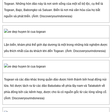
Togean. Những hòn đảo này là nơi sinh sống của một số bộ tộc, cụ thể là
Togean, Bajo, Babongko và Saluan. Biển là nơi mà văn hóa của họ bắt
nguồn và phát triển. (Ảnh: Discoveryourindonesia)
Lặn biển, khám phá thế giới đại dương là một trong những trải nghiệm được
yêu thích nhất của du khách khi đến Togean. (Ảnh: Discoveryourindonesia)
Togean và các đảo khác trong quần đảo được hình thành bởi hoạt động núi
lửa. Nó được tách ra từ các đảo Batudaka về phía tây nam và Talakatoh về
phía đông bởi các kênh hẹp, được cho là có nguồn gốc từ các lòng sông cổ.
(Ảnh: Discoveryourindonesia)