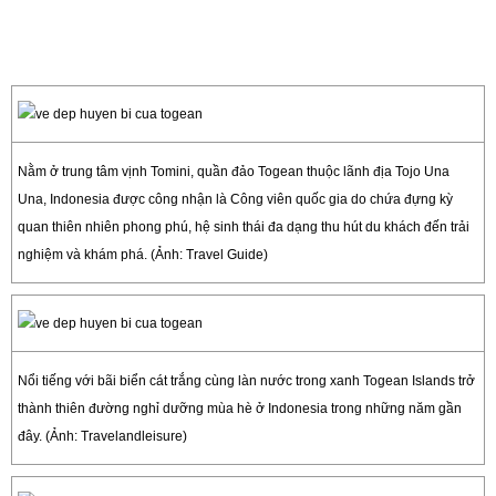
Nằm ở trung tâm vịnh Tomini, quần đảo Togean thuộc lãnh địa Tojo Una
Una, Indonesia được công nhận là Công viên quốc gia do chứa đựng kỳ
quan thiên nhiên phong phú, hệ sinh thái đa dạng thu hút du khách đến trải
nghiệm và khám phá. (Ảnh: Travel Guide)
Nổi tiếng với bãi biển cát trắng cùng làn nước trong xanh Togean Islands trở
thành thiên đường nghỉ dưỡng mùa hè ở Indonesia trong những năm gần
đây. (Ảnh: Travelandleisure)