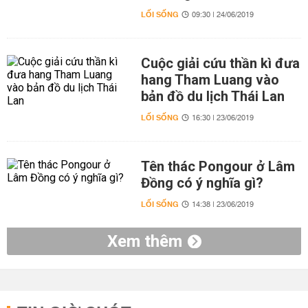
LỐI SỐNG
09:30 | 24/06/2019
Cuộc giải cứu thần kì đưa
hang Tham Luang vào
bản đồ du lịch Thái Lan
LỐI SỐNG
16:30 | 23/06/2019
Tên thác Pongour ở Lâm
Đồng có ý nghĩa gì?
LỐI SỐNG
14:38 | 23/06/2019
Xem thêm