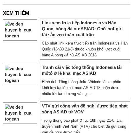
XEM THÊM
Link xem trực tiếp Indonesia vs Hàn
Quốc, bóng đá nữ ASIAD: Chờ hot-girl
tài sắc vẹn toàn xuất trận
Cập nhật link xem trực tiếp trận Indonesia vs Hàn
Quốc (18h30 21/8) thuộc khuôn khổ lượt cuối
bảng A bóng đá nữ ASIAD 2018.
Tranh cãi việc tổng thống Indonesia lái
môtô ở lễ khai mạc ASIAD
Hình ảnh Tổng thống Joko Widodo lái xe phân
khối lớn tại lễ khai mạc ASIAD 18 nhận được
nhiều lời tán dương và sự ...
VTV gửi công văn đề nghị được tiếp phát
sóng ASIAD từ VOV
Trong thông báo phát đi lúc 18h ngày 21-8, Đài
truyền hình Việt Nam (VTV) cho biết đã gửi công
văn đề nghị được tiếp ...