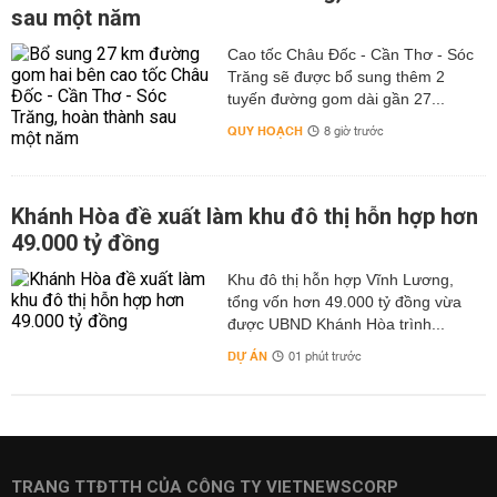
sau một năm
Cao tốc Châu Đốc - Cần Thơ - Sóc
Trăng sẽ được bổ sung thêm 2
tuyến đường gom dài gần 27...
QUY HOẠCH
8 giờ trước
Khánh Hòa đề xuất làm khu đô thị hỗn hợp hơn
49.000 tỷ đồng
Khu đô thị hỗn hợp Vĩnh Lương,
tổng vốn hơn 49.000 tỷ đồng vừa
được UBND Khánh Hòa trình...
DỰ ÁN
01 phút trước
TRANG TTĐTTH CỦA CÔNG TY VIETNEWSCORP