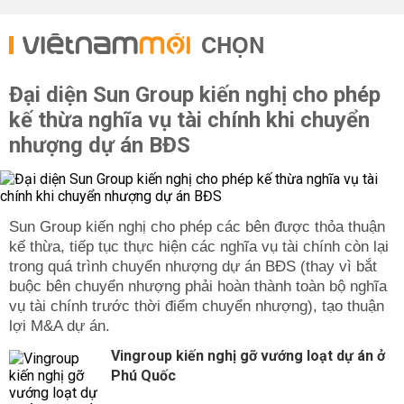
CHỌN
Đại diện Sun Group kiến nghị cho phép
kế thừa nghĩa vụ tài chính khi chuyển
nhượng dự án BĐS
Sun Group kiến nghị cho phép các bên được thỏa thuận
kế thừa, tiếp tục thực hiện các nghĩa vụ tài chính còn lại
trong quá trình chuyển nhượng dự án BĐS (thay vì bắt
buộc bên chuyển nhượng phải hoàn thành toàn bộ nghĩa
vụ tài chính trước thời điểm chuyển nhượng), tạo thuận
lợi M&A dự án.
Vingroup kiến nghị gỡ vướng loạt dự án ở
Phú Quốc