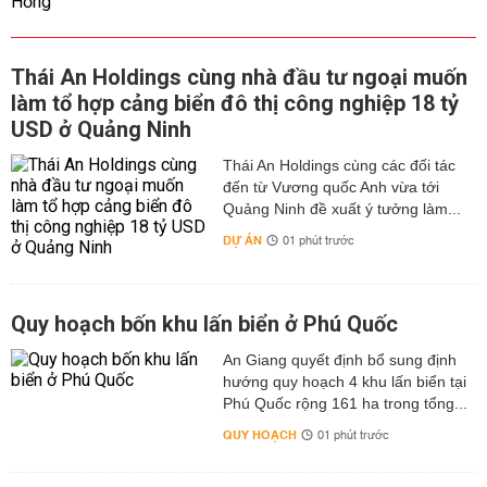
Thái An Holdings cùng nhà đầu tư ngoại muốn
làm tổ hợp cảng biển đô thị công nghiệp 18 tỷ
USD ở Quảng Ninh
Thái An Holdings cùng các đối tác
đến từ Vương quốc Anh vừa tới
Quảng Ninh đề xuất ý tưởng làm...
DỰ ÁN
01 phút trước
Quy hoạch bốn khu lấn biển ở Phú Quốc
An Giang quyết định bổ sung định
hướng quy hoạch 4 khu lấn biển tại
Phú Quốc rộng 161 ha trong tổng...
QUY HOẠCH
01 phút trước