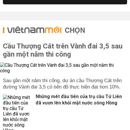
CHỌN
Cầu Thượng Cát trên Vành đai 3,5 sau
gần một năm thi công
Sau gần một năm thi công, dự án cầu Thượng Cát trên
đường Vành đai 3,5 có tiến độ thực hiện đạt hơn 10%.
Những mét đầu tiên của trụ cầu Tứ Liên
đã vươn lên khỏi mặt nước sông Hồng