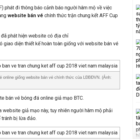
) phát đi thông báo cảnh báo người hâm mộ về việc
rang
website bán vé
chính thức trận chung kết AFF Cup
đã phát hiện website có địa chỉ
ó giao diện thiết kế hoàn toàn giống với website bán vé
vé online giống website bán vé chính thức của LĐBĐVN. (Ảnh:
te bán vé bóng đá online giả mạo BTC.
ủa website giả mạo này, tuy nhiên người hâm mộ phải
 tránh bị lừa đảo.