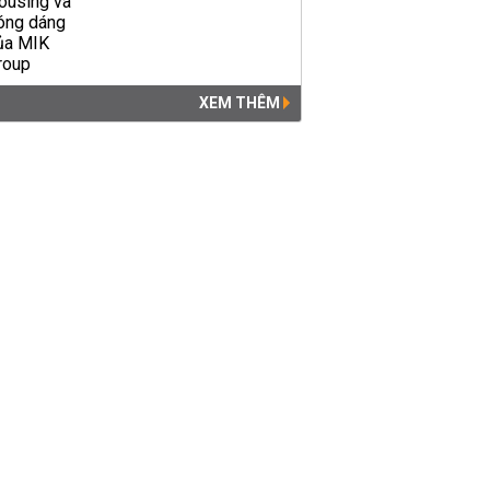
XEM THÊM