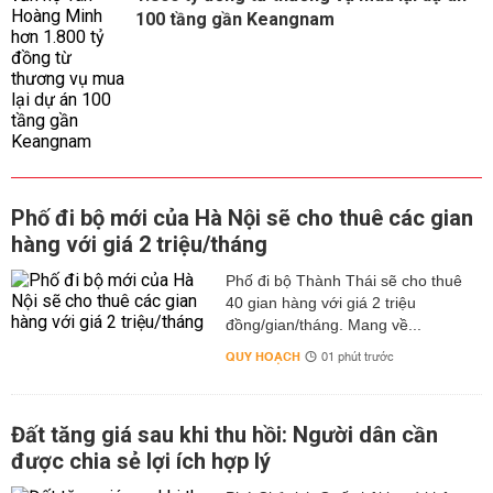
100 tầng gần Keangnam
Phố đi bộ mới của Hà Nội sẽ cho thuê các gian
hàng với giá 2 triệu/tháng
Phố đi bộ Thành Thái sẽ cho thuê
40 gian hàng với giá 2 triệu
đồng/gian/tháng. Mang về...
QUY HOẠCH
01 phút trước
Đất tăng giá sau khi thu hồi: Người dân cần
được chia sẻ lợi ích hợp lý