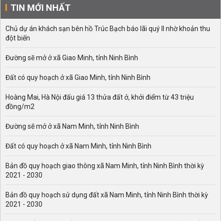
TIN MỚI NHẤT
Chủ dự án khách sạn bên hồ Trúc Bạch báo lãi quý II nhờ khoản thu
đột biến
Đường sẽ mở ở xã Giao Minh, tỉnh Ninh Bình
Đất có quy hoạch ở xã Giao Minh, tỉnh Ninh Bình
Hoàng Mai, Hà Nội đấu giá 13 thửa đất ở, khởi điểm từ 43 triệu
đồng/m2
Đường sẽ mở ở xã Nam Minh, tỉnh Ninh Bình
Đất có quy hoạch ở xã Nam Minh, tỉnh Ninh Bình
Bản đồ quy hoạch giao thông xã Nam Minh, tỉnh Ninh Bình thời kỳ
2021 - 2030
Bản đồ quy hoạch sử dụng đất xã Nam Minh, tỉnh Ninh Bình thời kỳ
2021 - 2030