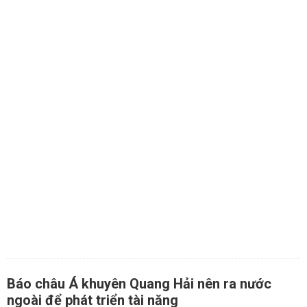
Báo châu Á khuyên Quang Hải nên ra nước
ngoài để phát triển tài năng