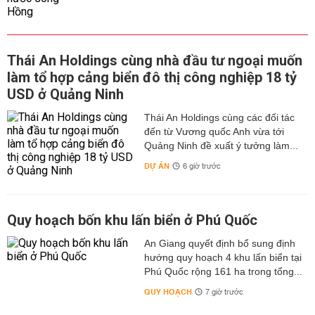
Thái An Holdings cùng nhà đầu tư ngoại muốn
làm tổ hợp cảng biển đô thị công nghiệp 18 tỷ
USD ở Quảng Ninh
Thái An Holdings cùng các đối tác
đến từ Vương quốc Anh vừa tới
Quảng Ninh đề xuất ý tưởng làm...
DỰ ÁN
6 giờ trước
Quy hoạch bốn khu lấn biển ở Phú Quốc
An Giang quyết định bổ sung định
hướng quy hoạch 4 khu lấn biển tại
Phú Quốc rộng 161 ha trong tổng...
QUY HOẠCH
7 giờ trước