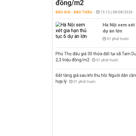
đồng/m2
ĐẤU GIÁ - ĐẤU THẦU
15:12 | 08/08/2026
Hà Nội xem xét 
dự án lớn
01 phút trước
Phú Thọ đấu giá 30 thửa đất tại xã Tam D
2,3 triệu đồng/m2
01 phút trước
Đất tăng giá sau khi thu hồi: Người dân cần 
hợp lý
01 phút trước