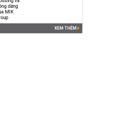
XEM THÊM