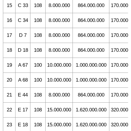
15
C 33
108
8.000.000
864.000.000
170.000.
16
C 34
108
8.000.000
864.000.000
170.000.
17
D 7
108
8.000.000
864.000.000
170.000.
18
D 18
108
8.000.000
864.000.000
170.000.
19
A 67
100
10.000.000
1.000.000.000
170.000.
20
A 68
100
10.000.000
1.000.000.000
170.000.
21
E 44
108
8.000.000
864.000.000
170.000.
22
E 17
108
15.000.000
1.620.000.000
320.000.
23
E 18
108
15.000.000
1.620.000.000
320.000.