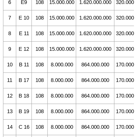
6
E9
108
15.000.000
1.620.000.000
320.000.
7
E 10
108
15.000.000
1.620.000.000
320.000.
8
E 11
108
15.000.000
1.620.000.000
320.000.
9
E 12
108
15.000.000
1.620.000.000
320.000.
10
B 11
108
8.000.000
864.000.000
170.000.
11
B 17
108
8.000.000
864.000.000
170.000.
12
B 18
108
8.000.000
864.000.000
170.000.
13
B 19
108
8.000.000
864.000.000
170.000.
14
C 16
108
8.000.000
864.000.000
170.000.