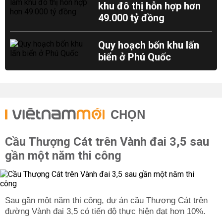
khu đô thị hỗn hợp hơn
49.000 tỷ đồng
Quy hoạch bốn khu lấn
biển ở Phú Quốc
CHỌN
Cầu Thượng Cát trên Vành đai 3,5 sau
gần một năm thi công
Sau gần một năm thi công, dự án cầu Thượng Cát trên
đường Vành đai 3,5 có tiến độ thực hiện đạt hơn 10%.