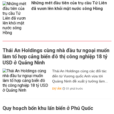
Những mét đầu tiên của trụ cầu Tứ Liên
đã vươn lên khỏi mặt nước sông Hồng
Thái An Holdings cùng nhà đầu tư ngoại muốn
làm tổ hợp cảng biển đô thị công nghiệp 18 tỷ
USD ở Quảng Ninh
Thái An Holdings cùng các đối tác
đến từ Vương quốc Anh vừa tới
Quảng Ninh đề xuất ý tưởng làm...
DỰ ÁN
01 phút trước
Quy hoạch bốn khu lấn biển ở Phú Quốc