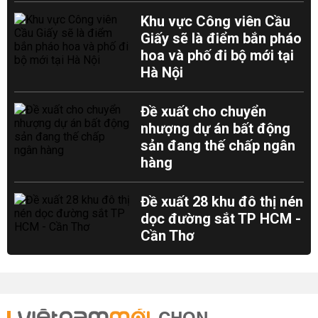
Khu vực Công viên Cầu
Giấy sẽ là điểm bắn pháo
hoa và phố đi bộ mới tại
Hà Nội
Đề xuất cho chuyển
nhượng dự án bất động
sản đang thế chấp ngân
hàng
Đề xuất 28 khu đô thị nén
dọc đường sắt TP HCM -
Cần Thơ