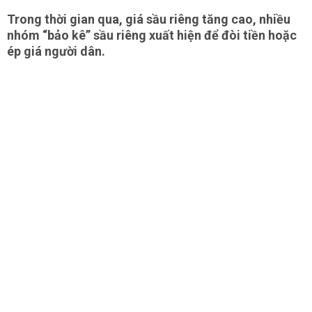
Trong thời gian qua, giá sầu riêng tăng cao, nhiều
nhóm “bảo kê” sầu riêng xuất hiện để đòi tiền hoặc
ép giá người dân.