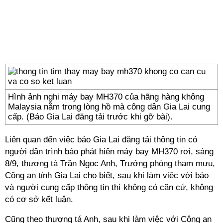
Hình ảnh nghi máy bay MH370 của hãng hàng không
Malaysia nằm trong lòng hồ mà công dân Gia Lai cung
cấp. (Báo Gia Lai đăng tải trước khi gỡ bài).
Liên quan đến việc báo Gia Lai đăng tải thông tin có
người dân trình báo phát hiện máy bay MH370 rơi, sáng
8/9, thượng tá Trần Ngọc Anh, Trưởng phòng tham mưu,
Công an tỉnh Gia Lai cho biết, sau khi làm việc với báo
và người cung cấp thông tin thì không có căn cứ, không
có cơ sở kết luận.
Cũng theo thượng tá Anh, sau khi làm việc với Công an