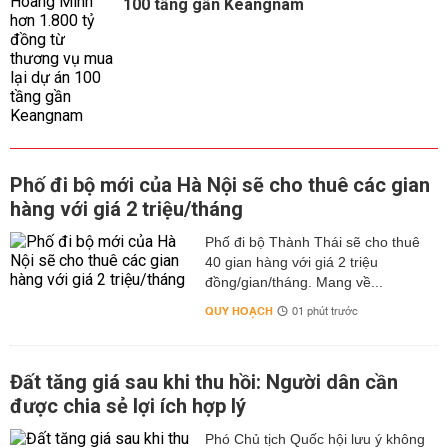
100 tầng gần Keangnam
Phố đi bộ mới của Hà Nội sẽ cho thuê các gian
hàng với giá 2 triệu/tháng
Phố đi bộ Thành Thái sẽ cho thuê
40 gian hàng với giá 2 triệu
đồng/gian/tháng. Mang về...
QUY HOẠCH
01 phút trước
Đất tăng giá sau khi thu hồi: Người dân cần
được chia sẻ lợi ích hợp lý
Phó Chủ tịch Quốc hội lưu ý không