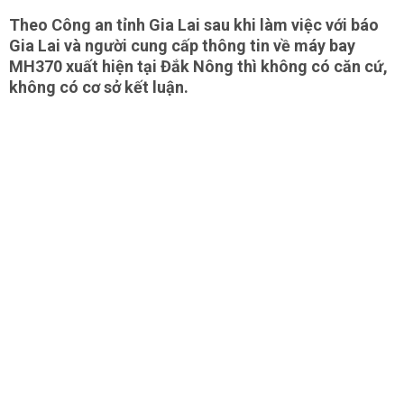
Theo Công an tỉnh Gia Lai sau khi làm việc với báo
Gia Lai và người cung cấp thông tin về máy bay
MH370 xuất hiện tại Đắk Nông thì không có căn cứ,
không có cơ sở kết luận.