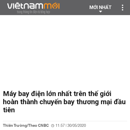
MỚI NHẤT
Máy bay điện lớn nhất trên thế giới
hoàn thành chuyến bay thương mại đầu
tiên
Thiên Trường/Theo CNBC
11:57 | 30/05/2020