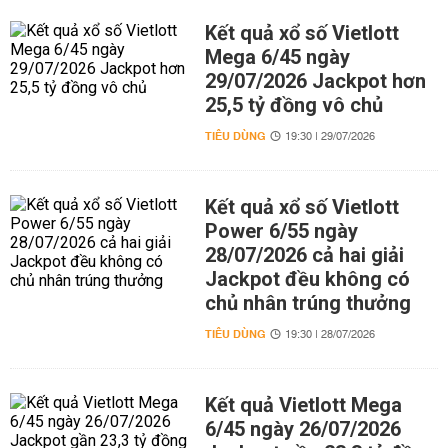
Kết quả xổ số Vietlott
Mega 6/45 ngày
29/07/2026 Jackpot hơn
25,5 tỷ đồng vô chủ
TIÊU DÙNG
19:30 | 29/07/2026
Kết quả xổ số Vietlott
Power 6/55 ngày
28/07/2026 cả hai giải
Jackpot đều không có
chủ nhân trúng thưởng
TIÊU DÙNG
19:30 | 28/07/2026
Kết quả Vietlott Mega
6/45 ngày 26/07/2026