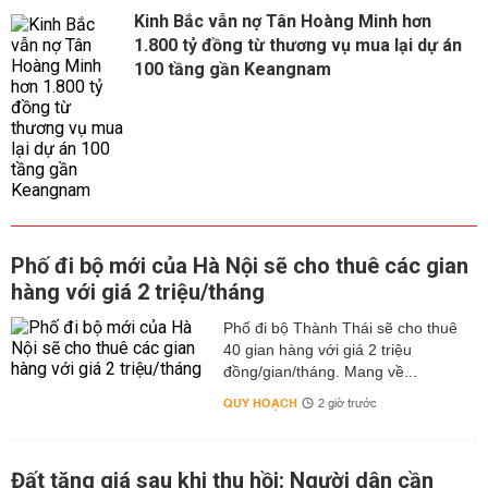
Kinh Bắc vẫn nợ Tân Hoàng Minh hơn
1.800 tỷ đồng từ thương vụ mua lại dự án
100 tầng gần Keangnam
Phố đi bộ mới của Hà Nội sẽ cho thuê các gian
hàng với giá 2 triệu/tháng
Phố đi bộ Thành Thái sẽ cho thuê
40 gian hàng với giá 2 triệu
đồng/gian/tháng. Mang về...
QUY HOẠCH
2 giờ trước
Đất tăng giá sau khi thu hồi: Người dân cần