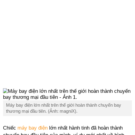
Máy bay điện lớn nhất trên thế giới hoàn thành chuyến bay
thương mại đầu tiên. (Ảnh: magniX).
Chiếc
máy bay điện
lớn nhất hành tinh đã hoàn thành