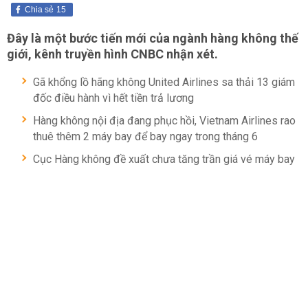
Chia sẻ
15
Đây là một bước tiến mới của ngành hàng không thế
giới, kênh truyền hình CNBC nhận xét.
Gã khổng lồ hãng không United Airlines sa thải 13 giám
đốc điều hành vì hết tiền trả lương
Hàng không nội địa đang phục hồi, Vietnam Airlines rao
thuê thêm 2 máy bay để bay ngay trong tháng 6
Cục Hàng không đề xuất chưa tăng trần giá vé máy bay