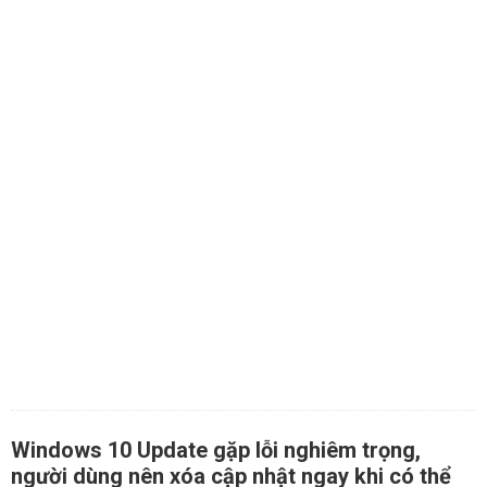
Windows 10 Update gặp lỗi nghiêm trọng,
người dùng nên xóa cập nhật ngay khi có thể