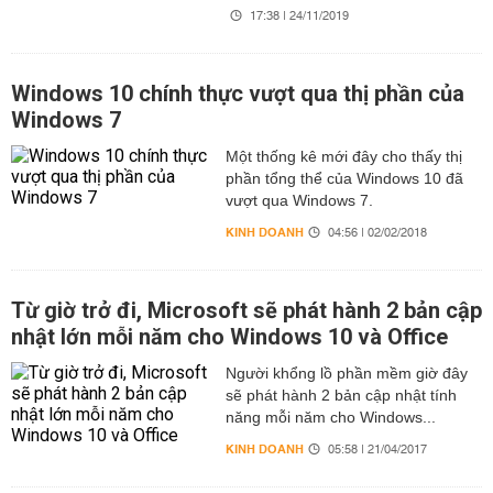
17:38 | 24/11/2019
Windows 10 chính thực vượt qua thị phần của
Windows 7
Một thống kê mới đây cho thấy thị
phần tổng thể của Windows 10 đã
vượt qua Windows 7.
KINH DOANH
04:56 | 02/02/2018
Từ giờ trở đi, Microsoft sẽ phát hành 2 bản cập
nhật lớn mỗi năm cho Windows 10 và Office
Người khổng lồ phần mềm giờ đây
sẽ phát hành 2 bản cập nhật tính
năng mỗi năm cho Windows...
KINH DOANH
05:58 | 21/04/2017