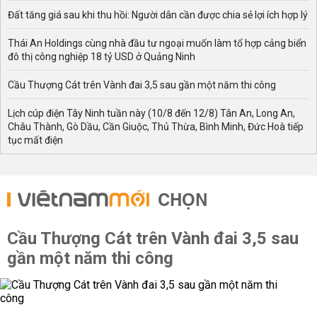
Đất tăng giá sau khi thu hồi: Người dân cần được chia sẻ lợi ích hợp lý
Thái An Holdings cùng nhà đầu tư ngoại muốn làm tổ hợp cảng biển
đô thị công nghiệp 18 tỷ USD ở Quảng Ninh
Cầu Thượng Cát trên Vành đai 3,5 sau gần một năm thi công
Lịch cúp điện Tây Ninh tuần này (10/8 đến 12/8) Tân An, Long An,
Châu Thành, Gò Dầu, Cần Giuộc, Thủ Thừa, Bình Minh, Đức Hoà tiếp
tục mất điện
CHỌN
Cầu Thượng Cát trên Vành đai 3,5 sau
gần một năm thi công