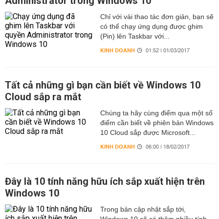
Administrator trong Windows 10
Chỉ với vài thao tác đơn giản, bạn sẽ
có thể chạy ứng dụng được ghim
(Pin) lên Taskbar với...
KINH DOANH
01:52 | 01/03/2017
Tất cả những gì bạn cần biết về Windows 10
Cloud sắp ra mắt
Chúng ta hãy cùng điểm qua một số
điểm cần biết về phiên bản Windows
10 Cloud sắp được Microsoft...
KINH DOANH
06:00 | 18/02/2017
Đây là 10 tính năng hữu ích sắp xuất hiện trên
Windows 10
Trong bản cập nhật sắp tới,