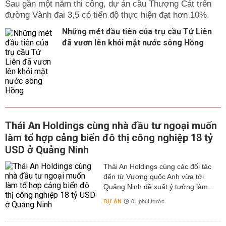
Sau gần một năm thi công, dự án cầu Thượng Cát trên
đường Vành đai 3,5 có tiến độ thực hiện đạt hơn 10%.
Những mét đầu tiên của trụ cầu Tứ Liên
đã vươn lên khỏi mặt nước sông Hồng
Thái An Holdings cùng nhà đầu tư ngoại muốn
làm tổ hợp cảng biển đô thị công nghiệp 18 tỷ
USD ở Quảng Ninh
Thái An Holdings cùng các đối tác
đến từ Vương quốc Anh vừa tới
Quảng Ninh đề xuất ý tưởng làm...
DỰ ÁN
01 phút trước