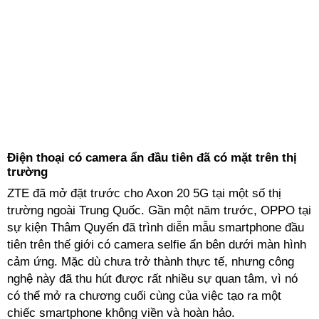
Điện thoại có camera ẩn đầu tiên đã có mặt trên thị
trường
ZTE đã mở đặt trước cho Axon 20 5G tại một số thị
trường ngoài Trung Quốc. Gần một năm trước, OPPO tại
sự kiện Thâm Quyến đã trình diễn mẫu smartphone đầu
tiên trên thế giới có camera selfie ẩn bên dưới màn hình
cảm ứng. Mặc dù chưa trở thành thực tế, nhưng công
nghệ này đã thu hút được rất nhiều sự quan tâm, vì nó
có thể mở ra chương cuối cùng của việc tạo ra một
chiếc smartphone không viền và hoàn hảo.