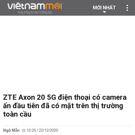
MỚI NHẤT
ZTE Axon 20 5G điện thoại có camera
ẩn đầu tiên đã có mặt trên thị trường
toàn cầu
Ngô Mẫn
10:25 | 22/12/2020