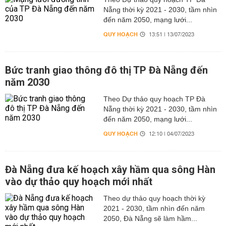
Nẵng thời kỳ 2021 - 2030, tầm nhìn
đến năm 2050, mạng lưới...
QUY HOẠCH
13:51 | 13/07/2023
Bức tranh giao thông đô thị TP Đà Nẵng đến
năm 2030
Theo Dự thảo quy hoạch TP Đà
Nẵng thời kỳ 2021 - 2030, tầm nhìn
đến năm 2050, mạng lưới...
QUY HOẠCH
12:10 | 04/07/2023
Đà Nẵng đưa kế hoạch xây hầm qua sông Hàn
vào dự thảo quy hoạch mới nhất
Theo dự thảo quy hoạch thời kỳ
2021 - 2030, tầm nhìn đến năm
2050, Đà Nẵng sẽ làm hầm...