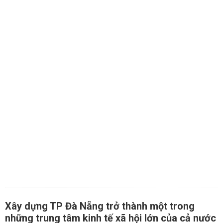
Xây dựng TP Đà Nẵng trở thành một trong
những trung tâm kinh tế xã hội lớn của cả nước