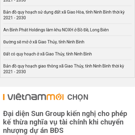
2021 - 2030
Bản đồ quy hoạch sử dụng đất xã Giao Hòa, tỉnh Ninh Bình thời kỳ
2021 - 2030
An Bình Phát Holdings làm khu NOXH ở Bồ Đề, Long Biên
Đường sẽ mở ở xã Giao Thủy, tỉnh Ninh Bình
Đất có quy hoạch ở xã Giao Thủy, tỉnh Ninh Bình
Bản đồ quy hoạch giao thông xã Giao Thủy, tỉnh Ninh Bình thời kỳ
2021 - 2030
CHỌN
Đại diện Sun Group kiến nghị cho phép
kế thừa nghĩa vụ tài chính khi chuyển
nhượng dự án BĐS