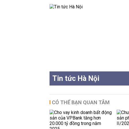
Tin tức Hà Nội
CÓ THỂ BẠN QUAN TÂM