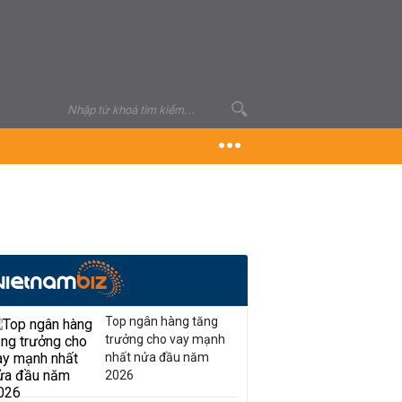
Top ngân hàng tăng
trưởng cho vay mạnh
nhất nửa đầu năm
2026