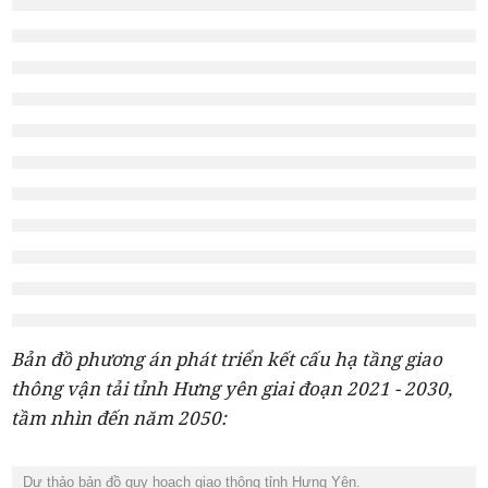
Bản đồ phương án phát triển kết cấu hạ tầng giao
thông vận tải tỉnh Hưng yên giai đoạn 2021 - 2030,
tầm nhìn đến năm 2050:
Dự thảo bản đồ quy hoạch giao thông tỉnh Hưng Yên.