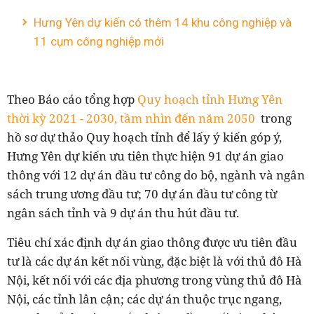
Hưng Yên dự kiến có thêm 14 khu công nghiệp và
11 cụm công nghiệp mới
Theo Báo cáo tổng hợp
Quy hoạch tỉnh Hưng Yên
thời kỳ 2021 - 2030, tầm nhìn đến năm 2050
trong
hồ sơ dự thảo Quy hoạch tỉnh để lấy ý kiến góp ý,
Hưng Yên dự kiến ưu tiên thực hiện 91 dự án giao
thông với 12 dự án đầu tư công do bộ, ngành và ngân
sách trung ương đầu tư; 70 dự án đầu tư công từ
ngân sách tỉnh và 9 dự án thu hút đầu tư.
Tiêu chí xác định dự án giao thông
được ưu tiên đầu
tư là các dự án kết nối vùng, đặc biệt là với thủ đô Hà
Nội, kết nối với các địa phương trong vùng thủ đô Hà
Nội, các tỉnh lân cận; các dự án thuộc trục ngang,