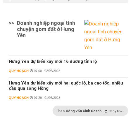
>>
Doanh nghiệp ngoại tính
chuyện gom đất ở Hưng
Yên
Hưng Yên dự kiến xây mới 16 đường tỉnh lộ
QUY HOẠCH
07:00 | 02/06/2023
Hưng Yên dự kiến xây mới hai quốc lộ, ba cao tốc, nhiều
cầu qua sông Hồng
QUY HOẠCH
07:29 | 01/06/2023
Theo
Dòng Vốn Kinh Doanh
Copy link