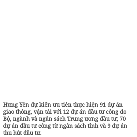
Hưng Yên dự kiến ưu tiên thực hiện 91 dự án
giao thông, vận tải với 12 dự án đầu tư công do
Bộ, ngành và ngân sách Trung ương đầu tư; 70
dự án đầu tư công từ ngân sách tỉnh và 9 dự án
thu hút đầu tư.