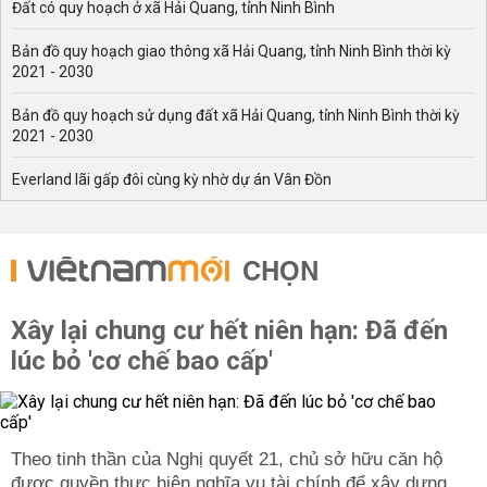
Đất có quy hoạch ở xã Hải Quang, tỉnh Ninh Bình
Bản đồ quy hoạch giao thông xã Hải Quang, tỉnh Ninh Bình thời kỳ
2021 - 2030
Bản đồ quy hoạch sử dụng đất xã Hải Quang, tỉnh Ninh Bình thời kỳ
2021 - 2030
Everland lãi gấp đôi cùng kỳ nhờ dự án Vân Đồn
CHỌN
Xây lại chung cư hết niên hạn: Đã đến
lúc bỏ 'cơ chế bao cấp'
Theo tinh thần của Nghị quyết 21, chủ sở hữu căn hộ
được quyền thực hiện nghĩa vụ tài chính để xây dựng