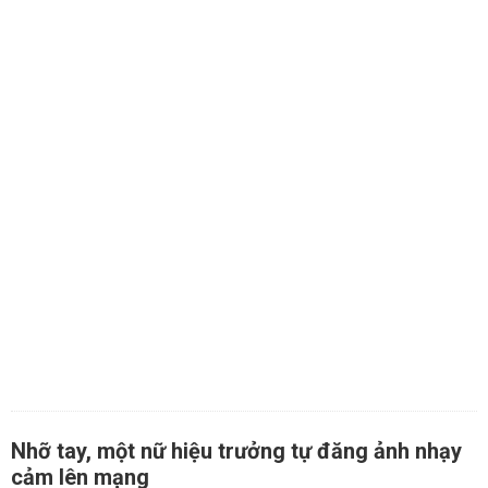
Nhỡ tay, một nữ hiệu trưởng tự đăng ảnh nhạy
cảm lên mạng