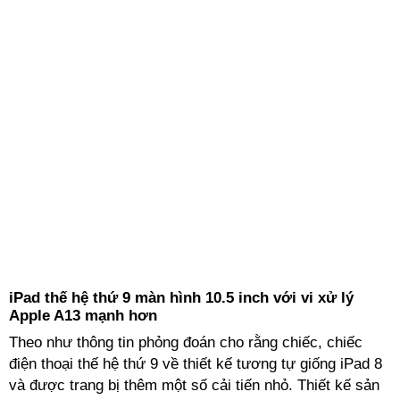
iPad thế hệ thứ 9 màn hình 10.5 inch với vi xử lý
Apple A13 mạnh hơn
Theo như thông tin phỏng đoán cho rằng chiếc, chiếc
điện thoại thế hệ thứ 9 về thiết kế tương tự giống iPad 8
và được trang bị thêm một số cải tiến nhỏ. Thiết kế sản