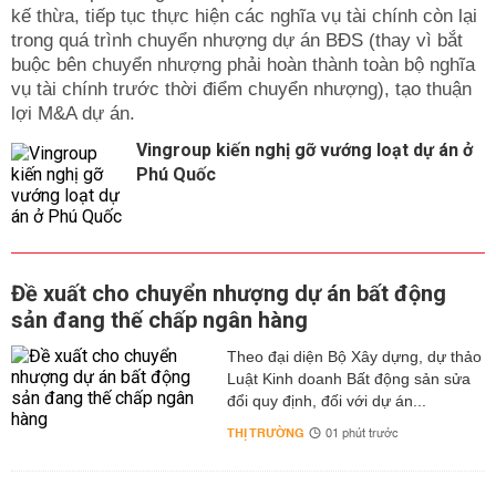
kế thừa, tiếp tục thực hiện các nghĩa vụ tài chính còn lại
trong quá trình chuyển nhượng dự án BĐS (thay vì bắt
buộc bên chuyển nhượng phải hoàn thành toàn bộ nghĩa
vụ tài chính trước thời điểm chuyển nhượng), tạo thuận
lợi M&A dự án.
Vingroup kiến nghị gỡ vướng loạt dự án ở
Phú Quốc
Đề xuất cho chuyển nhượng dự án bất động
sản đang thế chấp ngân hàng
Theo đại diện Bộ Xây dựng, dự thảo
Luật Kinh doanh Bất động sản sửa
đổi quy định, đối với dự án...
THỊ TRƯỜNG
01 phút trước