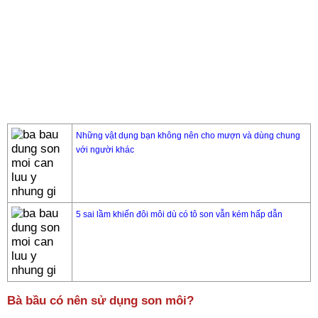
Những vật dụng bạn không nên cho mượn và dùng chung
với người khác
5 sai lầm khiến đôi môi dù có tô son vẫn kém hấp dẫn
Bà bầu có nên sử dụng son môi?