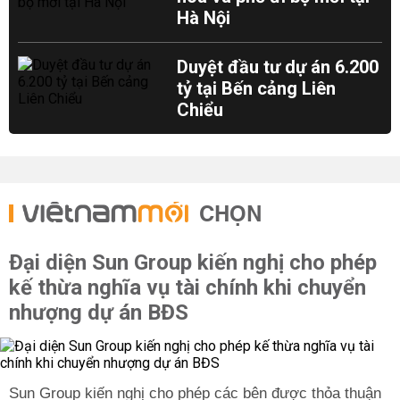
Hà Nội
Duyệt đầu tư dự án 6.200
tỷ tại Bến cảng Liên
Chiểu
CHỌN
Đại diện Sun Group kiến nghị cho phép
kế thừa nghĩa vụ tài chính khi chuyển
nhượng dự án BĐS
Sun Group kiến nghị cho phép các bên được thỏa thuận