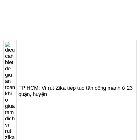
TP HCM: Vi rút Zika tiếp tục tấn công mạnh ở 23
quận, huyện