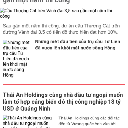
gần một năm thi công
Sau gần một năm thi công, dự án cầu Thượng Cát trên
đường Vành đai 3,5 có tiến độ thực hiện đạt hơn 10%.
Những mét đầu tiên của trụ cầu Tứ Liên
đã vươn lên khỏi mặt nước sông Hồng
Thái An Holdings cùng nhà đầu tư ngoại muốn
làm tổ hợp cảng biển đô thị công nghiệp 18 tỷ
USD ở Quảng Ninh
Thái An Holdings cùng các đối tác
đến từ Vương quốc Anh vừa tới