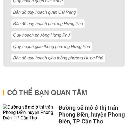
Quy hoạch quận Cái Răng
Bản đồ quy hoạch quận Cái Răng
Bản đồ quy hoạch phường Hưng Phú
Quy hoạch phường Hưng Phú
Quy hoạch giao thông phường Hưng Phú
Bản đồ quy hoạch giao thông phường Hưng Phú
CÓ THỂ BẠN QUAN TÂM
Đường sẽ mở ở thị trấn
Phong Điền, huyện Phong
Điền, TP Cần Thơ