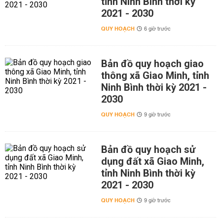
tỉnh Ninh Bình thời kỳ
2021 - 2030
QUY HOẠCH
6 giờ trước
Bản đồ quy hoạch giao
thông xã Giao Minh, tỉnh
Ninh Bình thời kỳ 2021 -
2030
QUY HOẠCH
9 giờ trước
Bản đồ quy hoạch sử
dụng đất xã Giao Minh,
tỉnh Ninh Bình thời kỳ
2021 - 2030
QUY HOẠCH
9 giờ trước