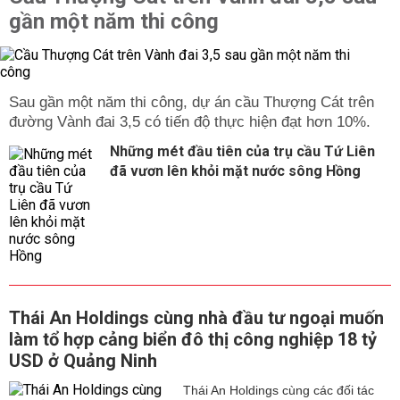
gần một năm thi công
Sau gần một năm thi công, dự án cầu Thượng Cát trên
đường Vành đai 3,5 có tiến độ thực hiện đạt hơn 10%.
Những mét đầu tiên của trụ cầu Tứ Liên
đã vươn lên khỏi mặt nước sông Hồng
Thái An Holdings cùng nhà đầu tư ngoại muốn
làm tổ hợp cảng biển đô thị công nghiệp 18 tỷ
USD ở Quảng Ninh
Thái An Holdings cùng các đối tác