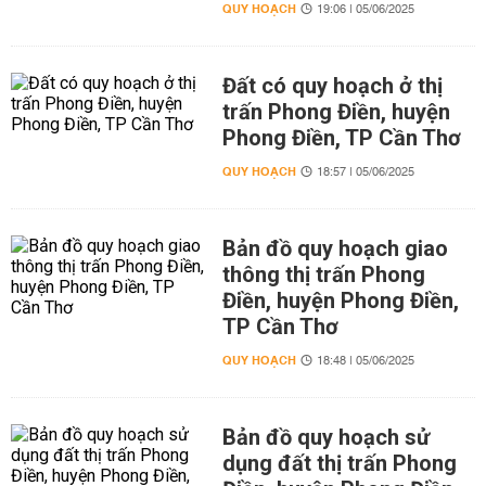
QUY HOẠCH
19:06 | 05/06/2025
Đất có quy hoạch ở thị
trấn Phong Điền, huyện
Phong Điền, TP Cần Thơ
QUY HOẠCH
18:57 | 05/06/2025
Bản đồ quy hoạch giao
thông thị trấn Phong
Điền, huyện Phong Điền,
TP Cần Thơ
QUY HOẠCH
18:48 | 05/06/2025
Bản đồ quy hoạch sử
dụng đất thị trấn Phong