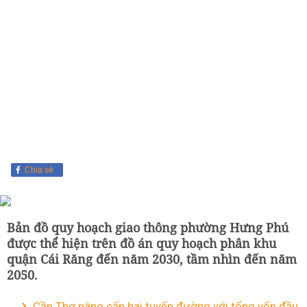
Chia sẻ
Bản đồ quy hoạch giao thông phường Hưng Phú
được thể hiện trên đồ án quy hoạch phân khu
quận Cái Răng đến năm 2030, tầm nhìn đến năm
2050.
Cần Thơ nâng cấp hai tuyến đường với tổng vốn đầu