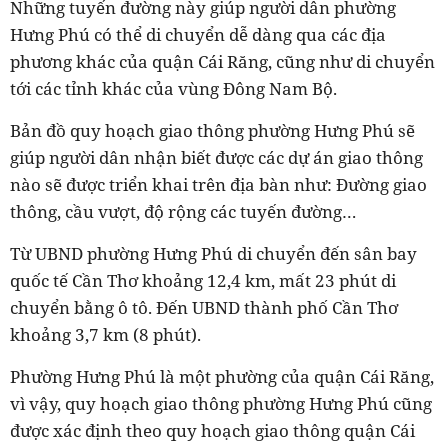
Những tuyến đường này giúp người dân phường
Hưng Phú có thể di chuyển dễ dàng qua các địa
phương khác của quận Cái Răng, cũng như di chuyển
tới các tỉnh khác của vùng Đông Nam Bộ.
Bản đồ quy hoạch giao thông phường Hưng Phú sẽ
giúp người dân nhận biết được các dự án giao thông
nào sẽ được triển khai trên địa bàn như: Đường giao
thông, cầu vượt, độ rộng các tuyến đường…
Từ UBND phường Hưng Phú di chuyển đến sân bay
quốc tế Cần Thơ khoảng 12,4 km, mất 23 phút di
chuyển bằng ô tô. Đến UBND thành phố Cần Thơ
khoảng 3,7 km (8 phút).
Phường Hưng Phú là một phường của quận Cái Răng,
vì vậy, quy hoạch giao thông phường Hưng Phú cũng
được xác định theo quy hoạch giao thông quận Cái