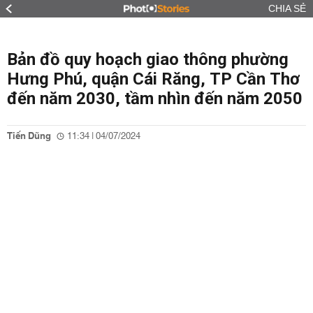
CHIA SẺ
Bản đồ quy hoạch giao thông phường
Hưng Phú, quận Cái Răng, TP Cần Thơ
đến năm 2030, tầm nhìn đến năm 2050
Tiến Dũng
11:34 | 04/07/2024