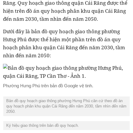
Răng. Quy hoạch giao thông quận Cái Răng được thể
hiện trên đồ án quy hoạch phân khu quận Cái Răng
đến năm 2030, tầm nhìn đến năm 2050.
Dưới đây là bản đồ quy hoạch giao thông phường
Hưng Phú được thể hiện một phần trên đồ án quy
hoạch phân khu quận Cái Răng đến năm 2030, tầm
nhìn đến năm 2050:
Phường Hưng Phú trên bản đồ Google vệ tinh.
Bản đồ quy hoạch giao thông phường Hưng Phú căn cứ theo đồ án
quy hoạch phân khu quận Cái Răng đến năm 2030, tầm nhìn đến năm
2050.
Ký hiệu giao thông trên bản đồ quy hoạch.