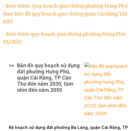
- Xem thêm: Quy hoạch giao thông phường Hưng Phú
theo bản đồ quy hoạch giao thông quận Cái Răng TẠI
ĐÂY.
- Xem thêm quy hoạch giao thông phường Hưng Phú
TẠI ĐÂY.
>>
Bản đồ quy hoạch sử dụng
đất phường Hưng Phú,
quận Cái Răng, TP Cần
Thơ đến năm 2030, tầm
nhìn đến năm 2050
Kế hoạch sử dụng đất phường Ba Láng, quận Cái Răng, TP