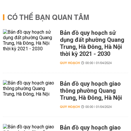
CÓ THỂ BẠN QUAN TÂM
Bản đồ quy hoạch sử
dụng đất phường Quang
Trung, Hà Đông, Hà Nội
thời kỳ 2021 - 2030
QUY HOẠCH
00:00 | 01/04/2024
Bản đồ quy hoạch giao
thông phường Quang
Trung, Hà Đông, Hà Nội
QUY HOẠCH
00:00 | 01/04/2024
Bản đồ quy hoạch giao