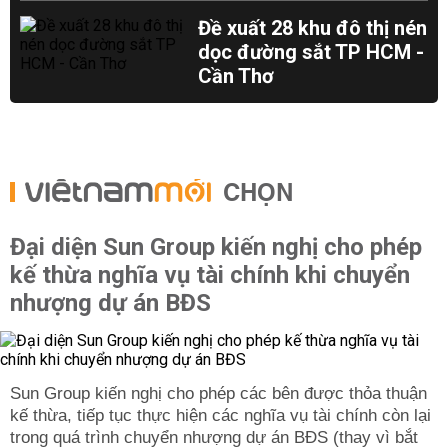
Đề xuất 28 khu đô thị nén
dọc đường sắt TP HCM -
Cần Thơ
CHỌN
Đại diện Sun Group kiến nghị cho phép
kế thừa nghĩa vụ tài chính khi chuyển
nhượng dự án BĐS
Sun Group kiến nghị cho phép các bên được thỏa thuận
kế thừa, tiếp tục thực hiện các nghĩa vụ tài chính còn lại
trong quá trình chuyển nhượng dự án BĐS (thay vì bắt