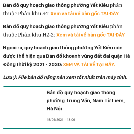
phần
Bản đồ quy hoạch giao thông phường Yết Kiêu
thuộc Phân khu S4:
Xem và tải về bản gốc TẠI ĐÂY
phần
Bản đồ quy hoạch giao thông phường Yết Kiêu
thuộc Phân khu H2-2:
Xem và tải về bản gốc TẠI ĐÂY
Ngoài ra,
quy hoạch giao thông phường Yết Kiêu
còn
được thể hiện qua Bản đồ khoanh vùng đất đai quận Hà
Đông thời kỳ 2021 - 2030:
XEM VÀ TẢI VỀ TẠI ĐÂY.
Lưu ý: File bản đồ nặng nên xem tốt nhất trên máy tính.
Bản đồ quy hoạch giao thông
phường Trung Văn, Nam Từ Liêm,
Hà Nội
15/04/2021 - 13:06