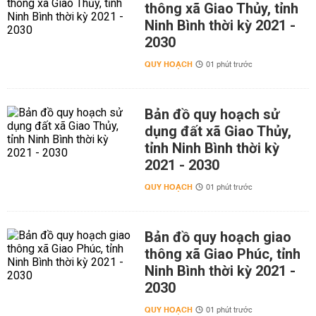
thông xã Giao Thủy, tỉnh
Ninh Bình thời kỳ 2021 -
2030
QUY HOẠCH
01 phút trước
Bản đồ quy hoạch sử
dụng đất xã Giao Thủy,
tỉnh Ninh Bình thời kỳ
2021 - 2030
QUY HOẠCH
01 phút trước
Bản đồ quy hoạch giao
thông xã Giao Phúc, tỉnh
Ninh Bình thời kỳ 2021 -
2030
QUY HOẠCH
01 phút trước