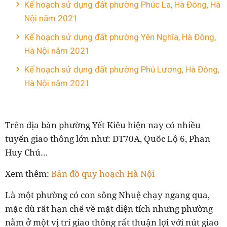
Kế hoạch sử dụng đất phường Phúc La, Hà Đông, Hà
Nội năm 2021
Kế hoạch sử dụng đất phường Yên Nghĩa, Hà Đông,
Hà Nội năm 2021
Kế hoạch sử dụng đất phường Phú Lương, Hà Đông,
Hà Nội năm 2021
Trên địa bàn phường Yết Kiêu hiện nay có nhiều
tuyến giao thông lớn như: DT70A, Quốc Lộ 6, Phan
Huy Chú…
Xem thêm:
Bản đồ quy hoạch Hà Nội
Là một phường có con sông Nhuệ chạy ngang qua,
mặc dù rất hạn chế về mặt diện tích nhưng phường
nằm ở một vị trí giao thông rất thuận lợi với nút giao