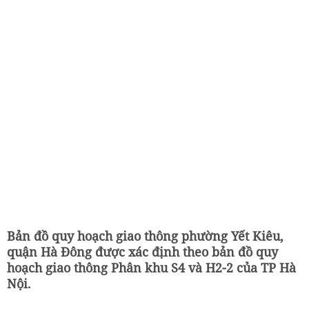
Bản đồ quy hoạch giao thông phường Yết Kiêu,
quận Hà Đông được xác định theo bản đồ quy
hoạch giao thông Phân khu S4 và H2-2 của TP Hà
Nội.