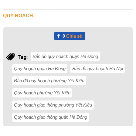
QUY HOẠCH
0
Chia sẻ
Bản đồ quy hoạch quận Hà Đông
Tag:
Quy hoạch quận Hà Đông
Bản đồ quy hoạch Hà Nội
Bản đồ quy hoạch phường Yết Kiêu
Quy hoạch phường Yết Kiêu
Quy hoạch giao thông phường Yết Kiêu
Quy hoạch giao thông quận Hà Đông