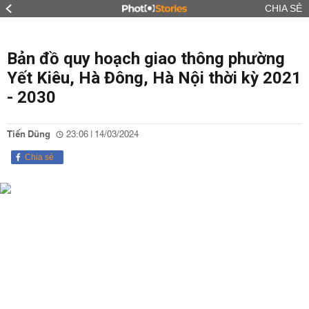
CHIA SẺ
Bản đồ quy hoạch giao thông phường
Yết Kiêu, Hà Đông, Hà Nội thời kỳ 2021
- 2030
Tiến Dũng
23:06 | 14/03/2024
Chia sẻ