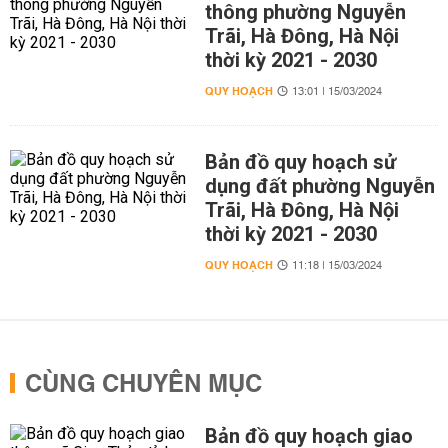
thông phường Nguyễn
Trãi, Hà Đông, Hà Nội
thời kỳ 2021 - 2030
QUY HOẠCH
13:01 | 15/03/2024
Bản đồ quy hoạch sử
dụng đất phường Nguyễn
Trãi, Hà Đông, Hà Nội
thời kỳ 2021 - 2030
QUY HOẠCH
11:18 | 15/03/2024
CÙNG CHUYÊN MỤC
Bản đồ quy hoạch giao