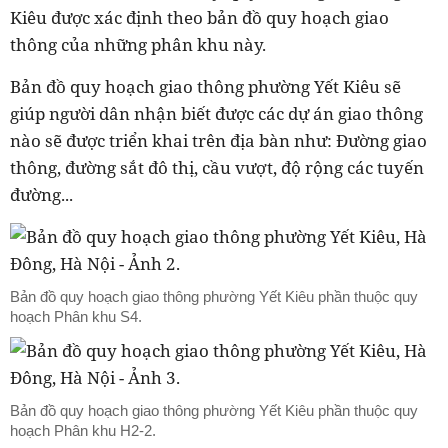
Kiêu được xác định theo bản đồ quy hoạch giao
thông của những phân khu này.
Bản đồ quy hoạch giao thông phường Yết Kiêu sẽ
giúp người dân nhận biết được các dự án giao thông
nào sẽ được triển khai trên địa bàn như: Đường giao
thông, đường sắt đô thị, cầu vượt, độ rộng các tuyến
đường...
Bản đồ quy hoạch giao thông phường Yết Kiêu phần thuộc quy
hoạch Phân khu S4.
Bản đồ quy hoạch giao thông phường Yết Kiêu phần thuộc quy
hoạch Phân khu H2-2.