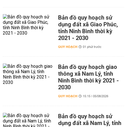
Bản đồ quy hoạch sử
dụng đất xã Giao Phúc,
tỉnh Ninh Bình thời kỳ
2021 - 2030
QUY HOẠCH
01 phút trước
Bản đồ quy hoạch giao
thông xã Nam Lý, tỉnh
Ninh Bình thời kỳ 2021 -
2030
QUY HOẠCH
15:15 | 05/08/2026
Bản đồ quy hoạch sử
dụng đất xã Nam Lý, tỉnh