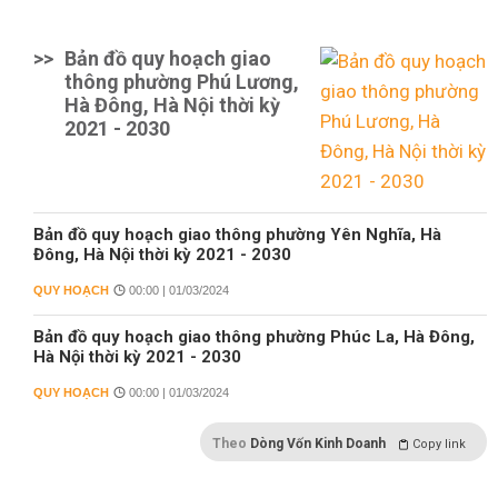
>>
Bản đồ quy hoạch giao
thông phường Phú Lương,
Hà Đông, Hà Nội thời kỳ
2021 - 2030
Bản đồ quy hoạch giao thông phường Yên Nghĩa, Hà
Đông, Hà Nội thời kỳ 2021 - 2030
QUY HOẠCH
00:00 | 01/03/2024
Bản đồ quy hoạch giao thông phường Phúc La, Hà Đông,
Hà Nội thời kỳ 2021 - 2030
QUY HOẠCH
00:00 | 01/03/2024
Theo
Dòng Vốn Kinh Doanh
Copy link