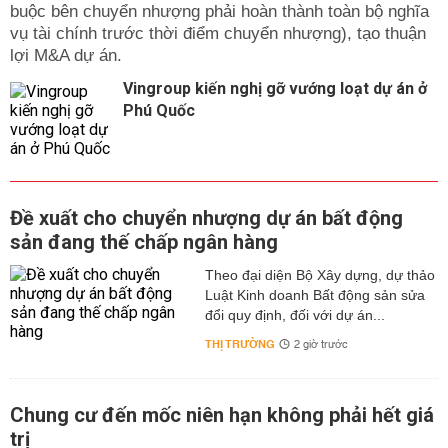
buộc bên chuyển nhượng phải hoàn thành toàn bộ nghĩa
vụ tài chính trước thời điểm chuyển nhượng), tạo thuận
lợi M&A dự án.
Vingroup kiến nghị gỡ vướng loạt dự án ở
Phú Quốc
Đề xuất cho chuyển nhượng dự án bất động
sản đang thế chấp ngân hàng
Theo đại diện Bộ Xây dựng, dự thảo
Luật Kinh doanh Bất động sản sửa
đổi quy định, đối với dự án...
THỊ TRƯỜNG
2 giờ trước
Chung cư đến mốc niên hạn không phải hết giá
trị