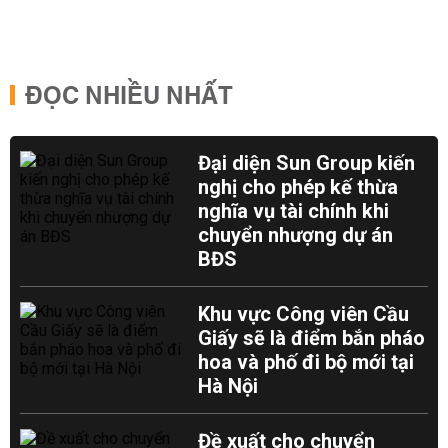
ĐỌC NHIỀU NHẤT
Đại diện Sun Group kiến
nghị cho phép kế thừa
nghĩa vụ tài chính khi
chuyển nhượng dự án
BĐS
Khu vực Công viên Cầu
Giấy sẽ là điểm bắn pháo
hoa và phố đi bộ mới tại
Hà Nội
Đề xuất cho chuyển