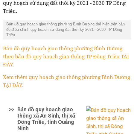
quy hoạch sử dụng đất thời kỳ 2021 - 2030 TP Đông
Triều.
Bản đồ quy hoạch giao thông phường Bình Dương thể hiện trên bản
đồ điều chỉnh quy hoạch sử dụng đất thời kỳ 2021 - 2030 TP Đông
Triều.
Bản đồ quy hoạch giao thông phường Bình Dương
theo bản đồ quy hoạch giao thông TP Đông Triều TẠI
ĐÂY.
Xem thêm quy hoạch giao thông phường Bình Dương
TẠI ĐÂY.
>>
Bản đồ quy hoạch giao
thông xã An Sinh, thị xã
Đông Triều, tỉnh Quảng
Ninh