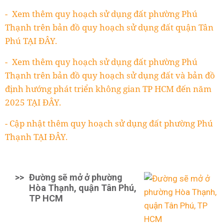
- Xem thêm quy hoạch sử dụng đất phường Phú
Thạnh trên bản đồ quy hoạch sử dụng đất quận Tân
Phú TẠI ĐÂY.
- Xem thêm quy hoạch sử dụng đất phường Phú
Thạnh trên bản đồ quy hoạch sử dụng đất và bản đồ
định hướng phát triển không gian TP HCM đến năm
2025 TẠI ĐÂY.
- Cập nhật thêm quy hoạch sử dụng đất phường Phú
Thạnh TẠI ĐÂY.
>>
Đường sẽ mở ở phường
Hòa Thạnh, quận Tân Phú,
TP HCM