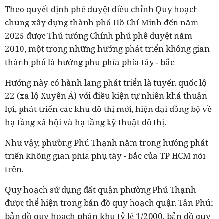
Theo quyết định phê duyệt điều chỉnh Quy hoạch
chung xây dựng thành phố Hồ Chí Minh đến năm
2025 được Thủ tướng Chính phủ phê duyệt năm
2010, một trong những hướng phát triển không gian
thành phố là hướng phụ phía phía tây - bắc.
Hướng này có hành lang phát triển là tuyến quốc lộ
22 (xa lộ Xuyên Á) với điều kiện tự nhiên khá thuận
lợi, phát triển các khu đô thị mới, hiện đại đồng bộ về
hạ tầng xã hội và hạ tầng kỹ thuật đô thị.
Như vậy, phường Phú Thạnh nằm trong hướng phát
triển không gian phía phụ tây - bắc của TP HCM nói
trên.
Quy hoạch sử dụng đất quận phường Phú Thạnh
được thể hiện trong bản đồ quy hoạch quận Tân Phú;
bản đồ quy hoạch phân khu tỷ lệ 1/2000, bản đồ quy