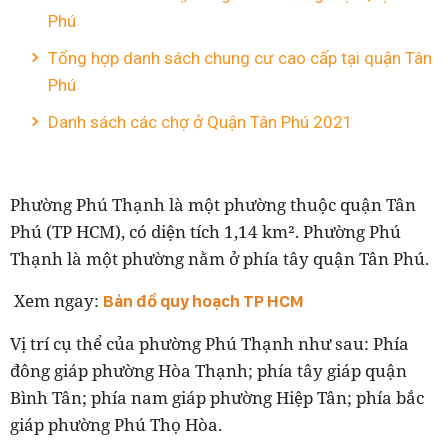
Phú
Tổng hợp danh sách chung cư cao cấp tại quận Tân
Phú
Danh sách các chợ ở Quận Tân Phú 2021
Phường Phú Thạnh là một phường thuộc quận Tân
Phú (TP HCM), có diện tích 1,14 km². Phường Phú
Thạnh là một phường nằm ở phía tây quận Tân Phú.
Xem ngay:
Bản đồ quy hoạch TP HCM
Vị trí cụ thể của phường Phú Thạnh như sau: Phía
đông giáp phường Hòa Thạnh; phía tây giáp quận
Bình Tân; phía nam giáp phường Hiệp Tân; phía bắc
giáp phường Phú Thọ Hòa.