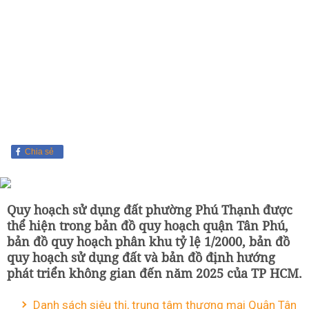
Chia sẻ
Quy hoạch sử dụng đất phường Phú Thạnh được
thể hiện trong bản đồ quy hoạch quận Tân Phú,
bản đồ quy hoạch phân khu tỷ lệ 1/2000, bản đồ
quy hoạch sử dụng đất và bản đồ định hướng
phát triển không gian đến năm 2025 của TP HCM.
Danh sách siêu thị, trung tâm thương mại Quận Tân