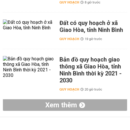
QUY HOẠCH
8 giờ trước
Đất có quy hoạch ở xã
Giao Hòa, tỉnh Ninh Bình
QUY HOẠCH
19 giờ trước
Bản đồ quy hoạch giao
thông xã Giao Hòa, tỉnh
Ninh Bình thời kỳ 2021 -
2030
QUY HOẠCH
20 giờ trước
Xem thêm