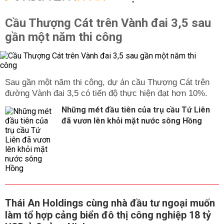
Cầu Thượng Cát trên Vành đai 3,5 sau
gần một năm thi công
Sau gần một năm thi công, dự án cầu Thượng Cát trên
đường Vành đai 3,5 có tiến độ thực hiện đạt hơn 10%.
Những mét đầu tiên của trụ cầu Tứ Liên
đã vươn lên khỏi mặt nước sông Hồng
Thái An Holdings cùng nhà đầu tư ngoại muốn
làm tổ hợp cảng biển đô thị công nghiệp 18 tỷ