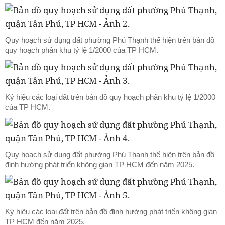
Quy hoạch sử dụng đất phường Phú Thạnh thể hiện trên bản đồ
quy hoạch phân khu tỷ lệ 1/2000 của TP HCM.
Ký hiệu các loại đất trên bản đồ quy hoạch phân khu tỷ lệ 1/2000
của TP HCM.
Quy hoạch sử dụng đất phường Phú Thạnh thể hiện trên bản đồ
định hướng phát triển không gian TP HCM đến năm 2025.
Ký hiệu các loại đất trên bản đồ định hướng phát triển không gian
TP HCM đến năm 2025.