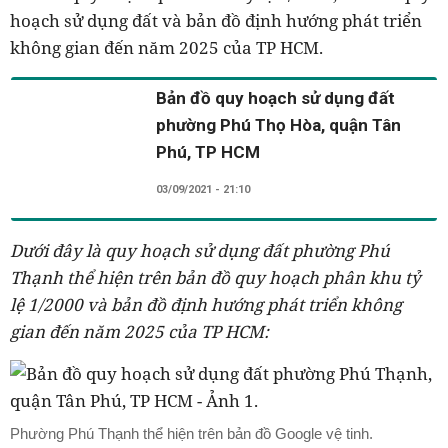
hoạch sử dụng đất và bản đồ định hướng phát triển
không gian đến năm 2025 của TP HCM.
Bản đồ quy hoạch sử dụng đất
phường Phú Thọ Hòa, quận Tân
Phú, TP HCM
03/09/2021 - 21:10
Dưới đây là quy hoạch sử dụng đất phường
Phú
Thạnh
thể hiện trên bản đồ quy hoạch phân khu tỷ
lệ 1/2000 và bản đồ định hướng phát triển không
gian đến năm 2025 của TP HCM:
Phường Phú Thạnh thể hiện trên bản đồ Google vệ tinh.