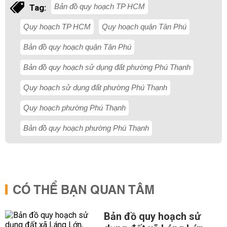
Bản đồ quy hoạch TP HCM
Tag:
Quy hoạch TP HCM
Quy hoạch quận Tân Phú
Bản đồ quy hoạch quận Tân Phú
Bản đồ quy hoạch sử dụng đất phường Phú Thạnh
Quy hoạch sử dụng đất phường Phú Thạnh
Quy hoạch phường Phú Thạnh
Bản đồ quy hoạch phường Phú Thạnh
CÓ THỂ BẠN QUAN TÂM
Bản đồ quy hoạch sử