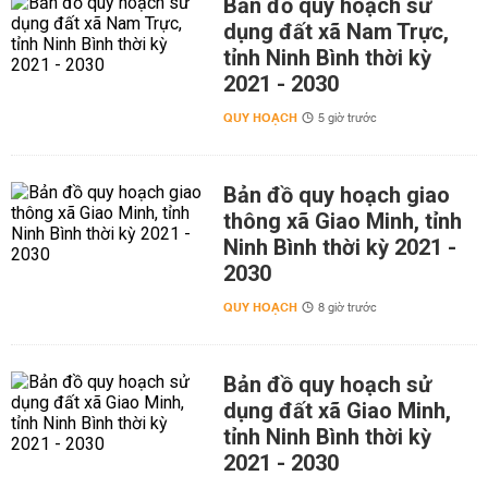
Bản đồ quy hoạch sử
dụng đất xã Nam Trực,
tỉnh Ninh Bình thời kỳ
2021 - 2030
QUY HOẠCH
5 giờ trước
Bản đồ quy hoạch giao
thông xã Giao Minh, tỉnh
Ninh Bình thời kỳ 2021 -
2030
QUY HOẠCH
8 giờ trước
Bản đồ quy hoạch sử
dụng đất xã Giao Minh,
tỉnh Ninh Bình thời kỳ
2021 - 2030