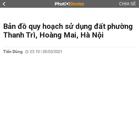
CHIA SẺ
Bản đồ quy hoạch sử dụng đất phường
Thanh Trì, Hoàng Mai, Hà Nội
Tiến Dũng
23:10 | 26/03/2021