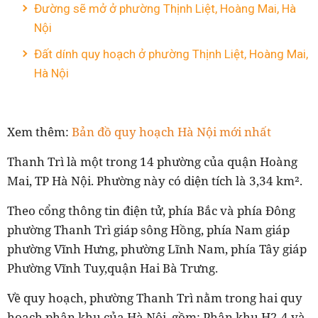
Đường sẽ mở ở phường Thịnh Liệt, Hoàng Mai, Hà
Nội
Đất dính quy hoạch ở phường Thịnh Liệt, Hoàng Mai,
Hà Nội
Xem thêm:
Bản đồ quy hoạch Hà Nội mới nhất
Thanh Trì là một trong 14 phường của quận Hoàng
Mai, TP Hà Nội. Phường này có diện tích là 3,34 km².
Theo cổng thông tin điện tử, phía Bắc và phía Đông
phường Thanh Trì giáp sông Hồng, phía Nam giáp
phường Vĩnh Hưng, phường Lĩnh Nam, phía Tây giáp
Phường Vĩnh Tuy,quận Hai Bà Trưng.
Về quy hoạch, phường Thanh Trì nằm trong hai quy
hoạch phân khu của Hà Nội, gồm: Phân khu H2-4 và