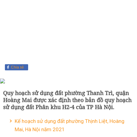
Chia sẻ
Quy hoạch sử dụng đất phường Thanh Trì, quận
Hoàng Mai được xác định theo bản đồ quy hoạch
sử dụng đất Phân khu H2-4 của TP Hà Nội.
Kế hoạch sử dụng đất phường Thịnh Liệt, Hoàng
Mai, Hà Nội năm 2021