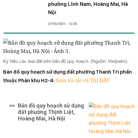
phường Lĩnh Nam, Hoàng Mai, Hà
Nội
27/03/2021 - 12:35
Ký hiệu các loại đất trên bản đồ quy hoạch. (Nguồn:
Vietpalm
).
Bản đồ quy hoạch sử dụng đất phường Thanh Trì phần
Xem và tải về TẠI ĐÂY
thuộc Phân khu H2-4:
>>
Bản đồ quy hoạch sử dụng
đất phường Thịnh Liệt,
Hoàng Mai, Hà Nội