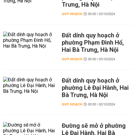
Trưng, Hà Nội
QUY HOẠCH
00:00 | 03/10/2024
Đất dính quy hoạch ở
phường Phạm Đình Hổ,
Hai Bà Trưng, Hà Nội
QUY HOẠCH
00:00 | 03/10/2024
Đất dính quy hoạch ở
phường Lê Đại Hành, Hai
Bà Trưng, Hà Nội
QUY HOẠCH
00:00 | 02/10/2024
Đường sẽ mở ở phường
Lê Đại Hành, Hai Bà