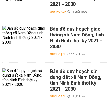
2021 - 2030
QUY HOẠCH
16 phút trước
Bản đồ quy hoạch giao
thông xã Nam Đồng, tỉnh
Ninh Bình thời kỳ 2021 -
2030
QUY HOẠCH
12 giờ trước
Bản đồ quy hoạch sử
dụng đất xã Nam Đồng,
tỉnh Ninh Bình thời kỳ
2021 - 2030
QUY HOẠCH
13 giờ trước