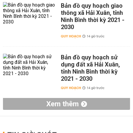
Bản đồ quy hoạch giao
thông xã Hải Xuân, tỉnh
Ninh Bình thời kỳ 2021 -
2030
QUY HOẠCH
14 giờ trước
Bản đồ quy hoạch sử
dụng đất xã Hải Xuân,
tỉnh Ninh Bình thời kỳ
2021 - 2030
QUY HOẠCH
14 giờ trước
Xem thêm