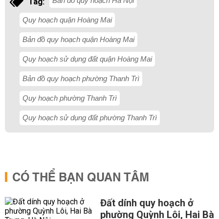
Bản đồ quy hoạch Hà Nội
Tag:
Quy hoạch quận Hoàng Mai
Bản đồ quy hoạch quận Hoàng Mai
Quy hoạch sử dụng đất quận Hoàng Mai
Bản đồ quy hoạch phường Thanh Trì
Quy hoạch phường Thanh Trì
Quy hoạch sử dụng đất phường Thanh Trì
CÓ THỂ BẠN QUAN TÂM
Đất dính quy hoạch ở
phường Quỳnh Lôi, Hai Bà