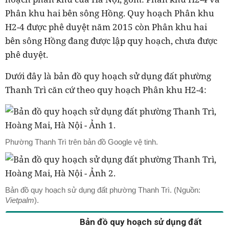
Phân khu hai bên sông Hồng. Quy hoạch Phân khu
H2-4 được phê duyệt năm 2015 còn Phân khu hai
bên sông Hồng đang được lập quy hoạch, chưa được
phê duyệt.
Dưới đây là bản đồ quy hoạch sử dụng đất phường
Thanh Trì căn cứ theo quy hoạch Phân khu H2-4:
Phường Thanh Trì trên bản đồ Google vệ tinh.
Bản đồ quy hoạch sử dụng đất phường Thanh Trì. (Nguồn:
Vietpalm
).
Bản đồ quy hoạch sử dụng đất