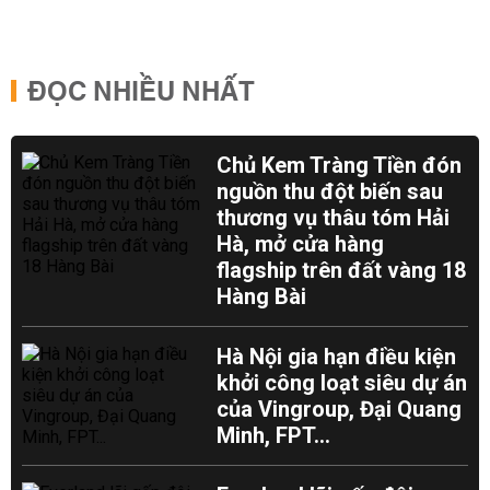
ĐỌC NHIỀU NHẤT
Chủ Kem Tràng Tiền đón
nguồn thu đột biến sau
thương vụ thâu tóm Hải
Hà, mở cửa hàng
flagship trên đất vàng 18
Hàng Bài
Hà Nội gia hạn điều kiện
khởi công loạt siêu dự án
của Vingroup, Đại Quang
Minh, FPT...