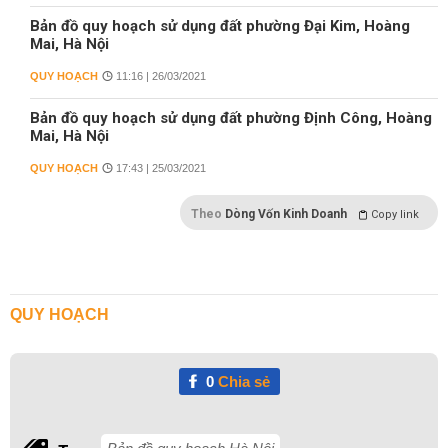
Bản đồ quy hoạch sử dụng đất phường Đại Kim, Hoàng
Mai, Hà Nội
QUY HOẠCH
11:16 | 26/03/2021
Bản đồ quy hoạch sử dụng đất phường Định Công, Hoàng
Mai, Hà Nội
QUY HOẠCH
17:43 | 25/03/2021
Theo
Dòng Vốn Kinh Doanh
Copy link
QUY HOẠCH
0
Chia sẻ