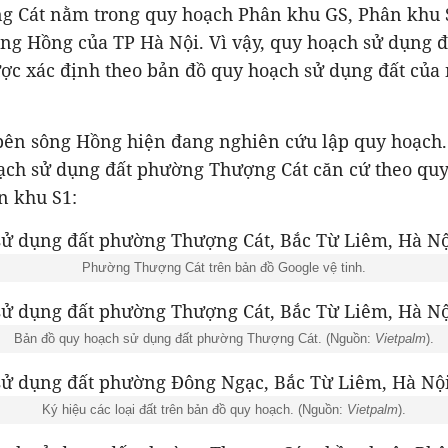
 Cát nằm trong quy hoạch Phân khu GS, Phân khu 
ông Hồng của TP Hà Nội. Vì vậy, quy hoạch sử dụng 
ợc xác định theo bản đồ quy hoạch sử dụng đất củ
bên sông Hồng hiện đang nghiên cứu lập quy hoạch.
ạch sử dụng đất phường Thượng Cát căn cứ theo qu
n khu S1:
Phường Thượng Cát trên bản đồ Google vệ tinh.
Bản đồ quy hoạch sử dụng đất phường Thượng Cát. (Nguồn:
Vietpalm
).
Ký hiệu các loại đất trên bản đồ quy hoạch. (Nguồn:
Vietpalm
).