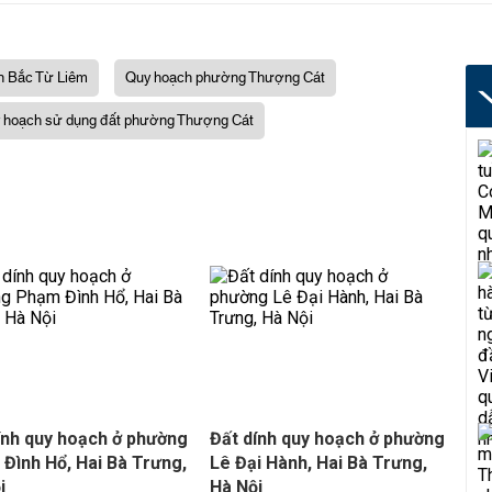
n Bắc Từ Liêm
Quy hoạch phường Thượng Cát
 hoạch sử dụng đất phường Thượng Cát
ính quy hoạch ở phường
Đất dính quy hoạch ở phường
Đình Hổ, Hai Bà Trưng,
Lê Đại Hành, Hai Bà Trưng,
i
Hà Nội