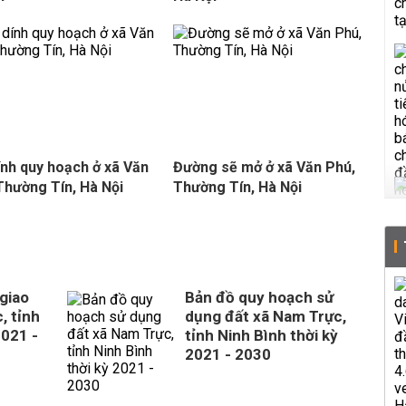
ính quy hoạch ở xã Văn
Đường sẽ mở ở xã Văn Phú,
 Thường Tín, Hà Nội
Thường Tín, Hà Nội
giao
Bản đồ quy hoạch sử
, tỉnh
dụng đất xã Nam Trực,
2021 -
tỉnh Ninh Bình thời kỳ
2021 - 2030