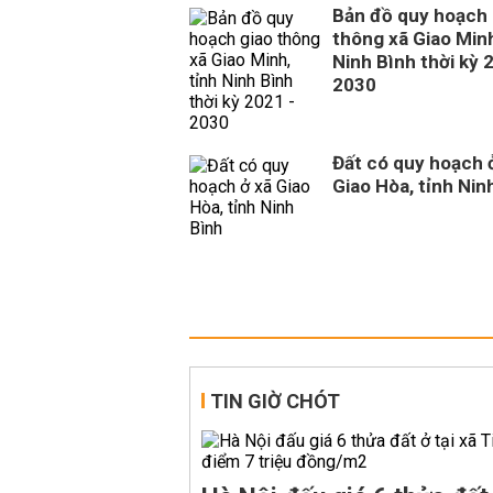
Bản đồ quy hoạch 
thông xã Giao Minh
Ninh Bình thời kỳ 
2030
Đất có quy hoạch 
Giao Hòa, tỉnh Nin
TIN GIỜ CHÓT