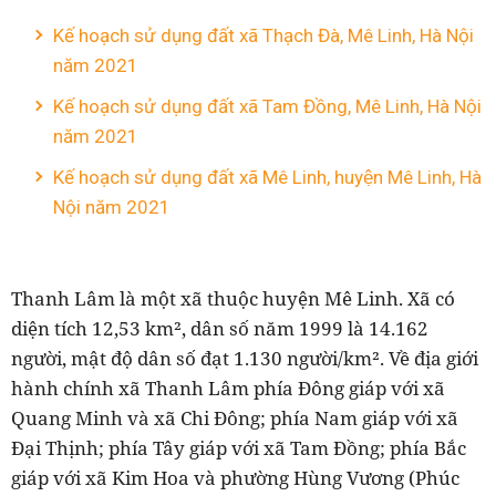
Kế hoạch sử dụng đất xã Thạch Đà, Mê Linh, Hà Nội
năm 2021
Kế hoạch sử dụng đất xã Tam Đồng, Mê Linh, Hà Nội
năm 2021
Kế hoạch sử dụng đất xã Mê Linh, huyện Mê Linh, Hà
Nội năm 2021
Thanh Lâm là một xã thuộc huyện Mê Linh. Xã có
diện tích 12,53 km², dân số năm 1999 là 14.162
người, mật độ dân số đạt 1.130 người/km². Về địa giới
hành chính xã Thanh Lâm phía Đông giáp với xã
Quang Minh và xã Chi Đông; phía Nam giáp với xã
Đại Thịnh; phía Tây giáp với xã Tam Đồng; phía Bắc
giáp với xã Kim Hoa và phường Hùng Vương (Phúc