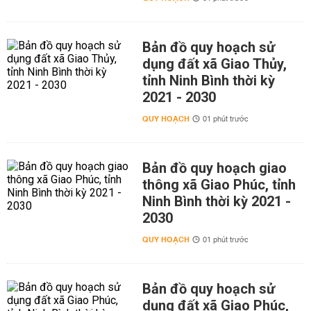
Bản đồ quy hoạch sử
dụng đất xã Giao Thủy,
tỉnh Ninh Bình thời kỳ
2021 - 2030
QUY HOẠCH
01 phút trước
Bản đồ quy hoạch giao
thông xã Giao Phúc, tỉnh
Ninh Bình thời kỳ 2021 -
2030
QUY HOẠCH
01 phút trước
Bản đồ quy hoạch sử
dụng đất xã Giao Phúc,