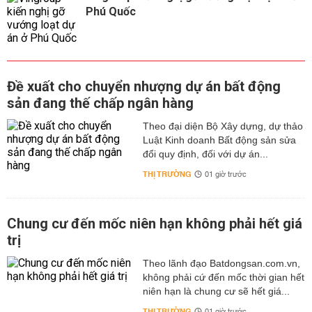
Phú Quốc
Đề xuất cho chuyển nhượng dự án bất động
sản đang thế chấp ngân hàng
Theo đại diện Bộ Xây dựng, dự thảo
Luật Kinh doanh Bất động sản sửa
đổi quy định, đối với dự án...
THỊ TRƯỜNG
01 giờ trước
Chung cư đến mốc niên hạn không phải hết giá
trị
Theo lãnh đạo Batdongsan.com.vn,
không phải cứ đến mốc thời gian hết
niên hạn là chung cư sẽ hết giá...
THỊ TRƯỜNG