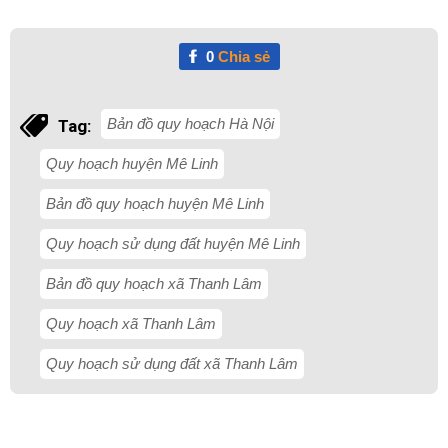
0
Chia sẻ
Bản đồ quy hoạch Hà Nội
Tag:
Quy hoạch huyện Mê Linh
Bản đồ quy hoạch huyện Mê Linh
Quy hoạch sử dụng đất huyện Mê Linh
Bản đồ quy hoạch xã Thanh Lâm
Quy hoạch xã Thanh Lâm
Quy hoạch sử dụng đất xã Thanh Lâm