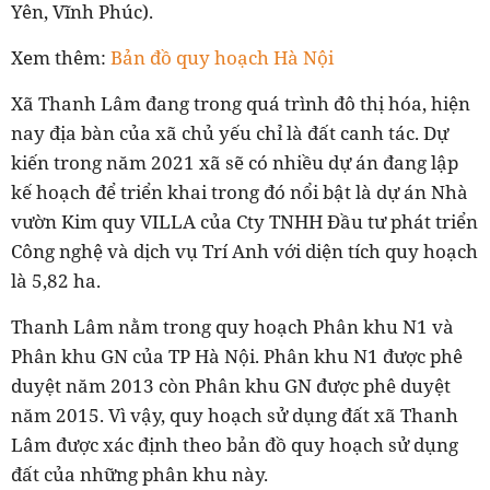
Yên, Vĩnh Phúc).
Xem thêm:
Bản đồ quy hoạch Hà Nội
Xã Thanh Lâm đang trong quá trình đô thị hóa, hiện
nay địa bàn của xã chủ yếu chỉ là đất canh tác. Dự
kiến trong năm 2021 xã sẽ có nhiều dự án đang lập
kế hoạch để triển khai trong đó nổi bật là dự án Nhà
vườn Kim quy VILLA của Cty TNHH Đầu tư phát triển
Công nghệ và dịch vụ Trí Anh với diện tích quy hoạch
là 5,82 ha.
Thanh Lâm nằm trong quy hoạch Phân khu N1 và
Phân khu GN của TP Hà Nội. Phân khu N1 được phê
duyệt năm 2013 còn Phân khu GN được phê duyệt
năm 2015. Vì vậy, quy hoạch sử dụng đất xã Thanh
Lâm được xác định theo bản đồ quy hoạch sử dụng
đất của những phân khu này.