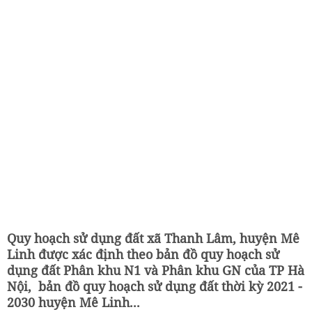
Quy hoạch sử dụng đất xã Thanh Lâm, huyện Mê
Linh được xác định theo bản đồ quy hoạch sử
dụng đất Phân khu N1 và Phân khu GN của TP Hà
Nội, bản đồ quy hoạch sử dụng đất thời kỳ 2021 -
2030 huyện Mê Linh...