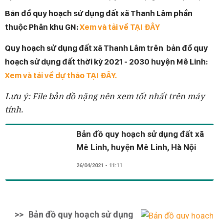
Bản đồ quy hoạch sử dụng đất xã Thanh Lâm phần
thuộc Phân khu GN:
Xem và tải về TẠI ĐÂY
Quy hoạch sử dụng đất xã Thanh Lâm trên
bản đồ quy
hoạch sử dụng đất thời kỳ 2021 - 2030 huyện Mê Linh:
Xem và tải về dự thảo TẠI ĐÂY.
Lưu ý: File bản đồ nặng nên xem tốt nhất trên máy
tính.
Bản đồ quy hoạch sử dụng đất xã
Mê Linh, huyện Mê Linh, Hà Nội
26/04/2021 - 11:11
>>
Bản đồ quy hoạch sử dụng