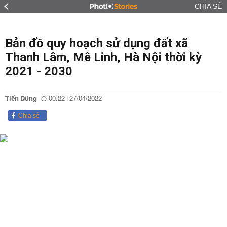
CHIA SẺ
Bản đồ quy hoạch sử dụng đất xã
Thanh Lâm, Mê Linh, Hà Nội thời kỳ
2021 - 2030
Tiến Dũng
00:22 | 27/04/2022
Chia sẻ