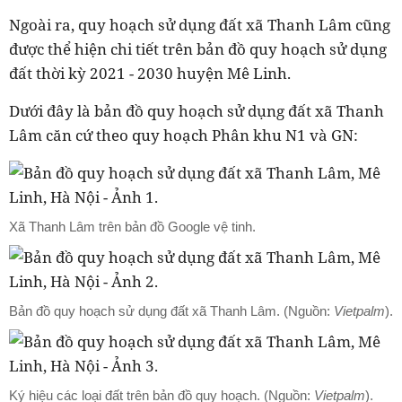
Ngoài ra, quy hoạch sử dụng đất xã Thanh Lâm cũng
được thể hiện chi tiết trên bản đồ quy hoạch sử dụng
đất thời kỳ 2021 - 2030 huyện Mê Linh.
Dưới đây là bản đồ quy hoạch sử dụng đất xã Thanh
Lâm căn cứ theo quy hoạch Phân khu N1 và GN:
Xã Thanh Lâm trên bản đồ Google vệ tinh.
Bản đồ quy hoạch sử dụng đất xã Thanh Lâm. (Nguồn:
Vietpalm
).
Ký hiệu các loại đất trên bản đồ quy hoạch. (Nguồn:
Vietpalm
).