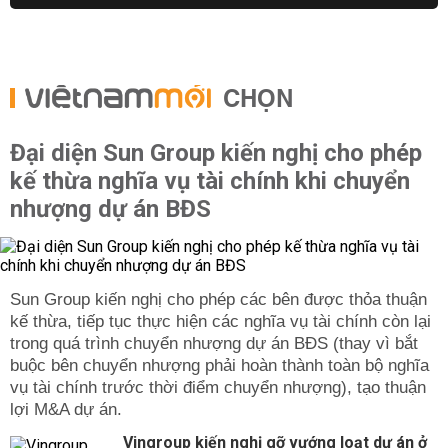
CHỌN
Đại diện Sun Group kiến nghị cho phép
kế thừa nghĩa vụ tài chính khi chuyển
nhượng dự án BĐS
Sun Group kiến nghị cho phép các bên được thỏa thuận
kế thừa, tiếp tục thực hiện các nghĩa vụ tài chính còn lại
trong quá trình chuyển nhượng dự án BĐS (thay vì bắt
buộc bên chuyển nhượng phải hoàn thành toàn bộ nghĩa
vụ tài chính trước thời điểm chuyển nhượng), tạo thuận
lợi M&A dự án.
Vingroup kiến nghị gỡ vướng loạt dự án ở