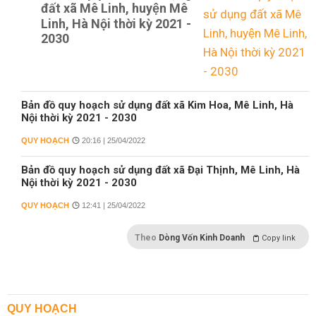
đất xã Mê Linh, huyện Mê
Linh, Hà Nội thời kỳ 2021 -
2030
Bản đồ quy hoạch sử dụng đất xã Kim Hoa, Mê Linh, Hà
Nội thời kỳ 2021 - 2030
QUY HOẠCH
20:16 | 25/04/2022
Bản đồ quy hoạch sử dụng đất xã Đại Thịnh, Mê Linh, Hà
Nội thời kỳ 2021 - 2030
QUY HOẠCH
12:41 | 25/04/2022
Theo
Dòng Vốn Kinh Doanh
Copy link
QUY HOẠCH