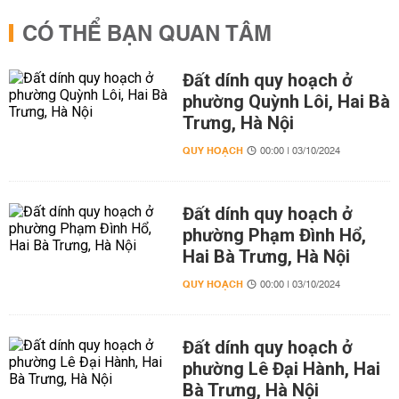
CÓ THỂ BẠN QUAN TÂM
Đất dính quy hoạch ở
phường Quỳnh Lôi, Hai Bà
Trưng, Hà Nội
QUY HOẠCH
00:00 | 03/10/2024
Đất dính quy hoạch ở
phường Phạm Đình Hổ,
Hai Bà Trưng, Hà Nội
QUY HOẠCH
00:00 | 03/10/2024
Đất dính quy hoạch ở
phường Lê Đại Hành, Hai
Bà Trưng, Hà Nội