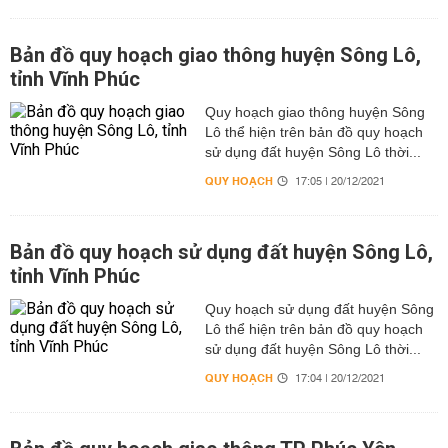
Bản đồ quy hoạch giao thông huyện Sông Lô,
tỉnh Vĩnh Phúc
Quy hoạch giao thông huyện Sông
Lô thể hiện trên bản đồ quy hoạch
sử dụng đất huyện Sông Lô thời...
QUY HOẠCH
17:05 | 20/12/2021
Bản đồ quy hoạch sử dụng đất huyện Sông Lô,
tỉnh Vĩnh Phúc
Quy hoạch sử dụng đất huyện Sông
Lô thể hiện trên bản đồ quy hoạch
sử dụng đất huyện Sông Lô thời...
QUY HOẠCH
17:04 | 20/12/2021