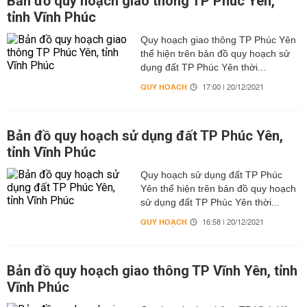
Bản đồ quy hoạch giao thông TP Phúc Yên,
tỉnh Vĩnh Phúc
Quy hoạch giao thông TP Phúc Yên
thể hiện trên bản đồ quy hoạch sử
dụng đất TP Phúc Yên thời...
QUY HOẠCH
17:00 | 20/12/2021
Bản đồ quy hoạch sử dụng đất TP Phúc Yên,
tỉnh Vĩnh Phúc
Quy hoạch sử dụng đất TP Phúc
Yên thể hiện trên bản đồ quy hoạch
sử dụng đất TP Phúc Yên thời...
QUY HOẠCH
16:58 | 20/12/2021
Bản đồ quy hoạch giao thông TP Vĩnh Yên, tỉnh
Vĩnh Phúc