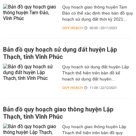
Quy hoạch giao thông huyện Tam
Đảo có thể xác định theo bản đồ quy
hoạch sử dụng đất thời kỳ 2021...
QUY HOẠCH
00:00 | 20/11/2023
Bản đồ quy hoạch sử dụng đất huyện Lập
Thạch, tỉnh Vĩnh Phúc
Quy hoạch sử dụng đất huyện Lập
Thạch thể hiện trên bản đồ kế
hoạch sử dụng đất huyện...
QUY HOẠCH
11:09 | 22/12/2021
Bản đồ quy hoạch giao thông huyện Lập
Thạch, tỉnh Vĩnh Phúc
Quy hoạch giao thông huyện Lập
Thạch thể hiện trên bản đồ quy