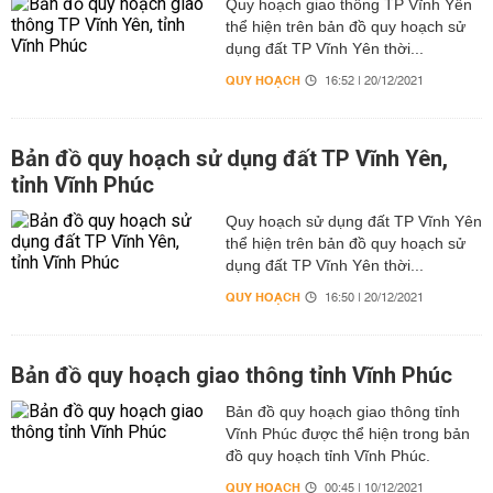
Quy hoạch giao thông TP Vĩnh Yên
thể hiện trên bản đồ quy hoạch sử
dụng đất TP Vĩnh Yên thời...
QUY HOẠCH
16:52 | 20/12/2021
Bản đồ quy hoạch sử dụng đất TP Vĩnh Yên,
tỉnh Vĩnh Phúc
Quy hoạch sử dụng đất TP Vĩnh Yên
thể hiện trên bản đồ quy hoạch sử
dụng đất TP Vĩnh Yên thời...
QUY HOẠCH
16:50 | 20/12/2021
Bản đồ quy hoạch giao thông tỉnh Vĩnh Phúc
Bản đồ quy hoạch giao thông tỉnh
Vĩnh Phúc được thể hiện trong bản
đồ quy hoạch tỉnh Vĩnh Phúc.
QUY HOẠCH
00:45 | 10/12/2021