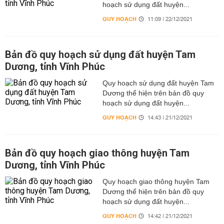
hoạch sử dụng đất huyện...
QUY HOẠCH
11:09 | 22/12/2021
Bản đồ quy hoạch sử dụng đất huyện Tam
Dương, tỉnh Vĩnh Phúc
Quy hoạch sử dụng đất huyện Tam
Dương thể hiện trên bản đồ quy
hoạch sử dụng đất huyện...
QUY HOẠCH
14:43 | 21/12/2021
Bản đồ quy hoạch giao thông huyện Tam
Dương, tỉnh Vĩnh Phúc
Quy hoạch giao thông huyện Tam
Dương thể hiện trên bản đồ quy
hoạch sử dụng đất huyện...
QUY HOẠCH
14:42 | 21/12/2021