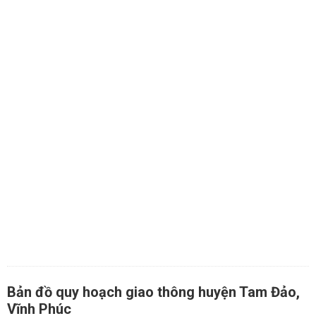
Bản đồ quy hoạch giao thông huyện Tam Đảo,
Vĩnh Phúc