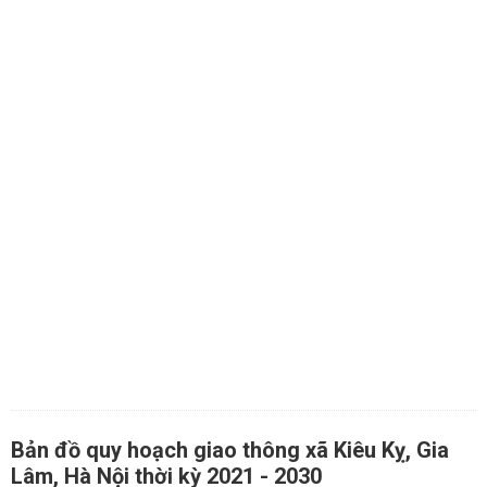
Bản đồ quy hoạch giao thông xã Kiêu Kỵ, Gia
Lâm, Hà Nội thời kỳ 2021 - 2030