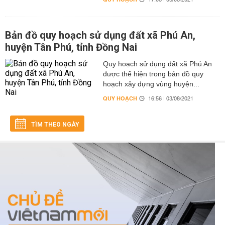
17:08 | 03/08/2021
Bản đồ quy hoạch sử dụng đất xã Phú An,
huyện Tân Phú, tỉnh Đồng Nai
Quy hoạch sử dụng đất xã Phú An
được thể hiện trong bản đồ quy
hoạch xây dựng vùng huyện...
QUY HOẠCH
16:56 | 03/08/2021
TÌM THEO NGÀY