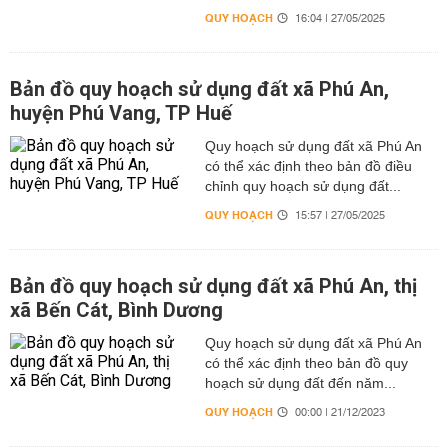
QUY HOẠCH
16:04 | 27/05/2025
Bản đồ quy hoạch sử dụng đất xã Phú An,
huyện Phú Vang, TP Huế
Quy hoạch sử dụng đất xã Phú An
có thể xác định theo bản đồ điều
chỉnh quy hoạch sử dụng đất...
QUY HOẠCH
15:57 | 27/05/2025
Bản đồ quy hoạch sử dụng đất xã Phú An, thị
xã Bến Cát, Bình Dương
Quy hoạch sử dụng đất xã Phú An
có thể xác định theo bản đồ quy
hoạch sử dụng đất đến năm...
QUY HOẠCH
00:00 | 21/12/2023