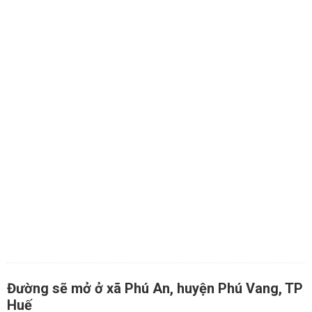
Đường sẽ mở ở xã Phú An, huyện Phú Vang, TP
Huế