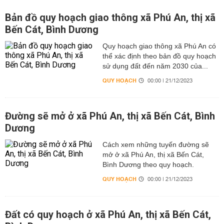
Bản đồ quy hoạch giao thông xã Phú An, thị xã
Bến Cát, Bình Dương
Quy hoạch giao thông xã Phú An có
thể xác định theo bản đồ quy hoạch
sử dụng đất đến năm 2030 của...
QUY HOẠCH
00:00 | 21/12/2023
Đường sẽ mở ở xã Phú An, thị xã Bến Cát, Bình
Dương
Cách xem những tuyến đường sẽ
mở ở xã Phú An, thị xã Bến Cát,
Bình Dương theo quy hoạch.
QUY HOẠCH
00:00 | 21/12/2023
Đất có quy hoạch ở xã Phú An, thị xã Bến Cát,