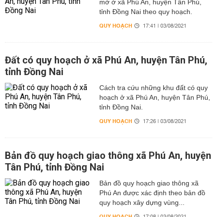
mở ở xã Phú An, huyện Tân Phú,
tỉnh Đồng Nai theo quy hoạch.
QUY HOẠCH
17:41 | 03/08/2021
Đất có quy hoạch ở xã Phú An, huyện Tân Phú,
tỉnh Đồng Nai
Cách tra cứu những khu đất có quy
hoạch ở xã Phú An, huyện Tân Phú,
tỉnh Đồng Nai.
QUY HOẠCH
17:26 | 03/08/2021
Bản đồ quy hoạch giao thông xã Phú An, huyện
Tân Phú, tỉnh Đồng Nai
Bản đồ quy hoạch giao thông xã
Phú An được xác định theo bản đồ
quy hoạch xây dựng vùng...
QUY HOẠCH