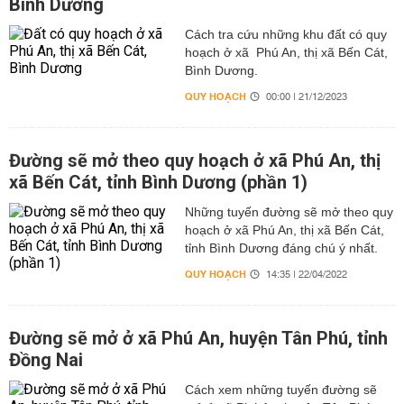
Bình Dương
Cách tra cứu những khu đất có quy
hoạch ở xã Phú An, thị xã Bến Cát,
Bình Dương.
QUY HOẠCH
00:00 | 21/12/2023
Đường sẽ mở theo quy hoạch ở xã Phú An, thị
xã Bến Cát, tỉnh Bình Dương (phần 1)
Những tuyến đường sẽ mở theo quy
hoạch ở xã Phú An, thị xã Bến Cát,
tỉnh Bình Dương đáng chú ý nhất.
QUY HOẠCH
14:35 | 22/04/2022
Đường sẽ mở ở xã Phú An, huyện Tân Phú, tỉnh
Đồng Nai
Cách xem những tuyến đường sẽ