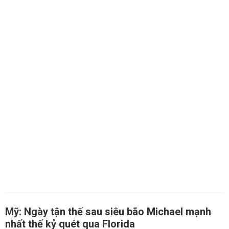
Mỹ: Ngày tận thế sau siêu bão Michael mạnh
nhất thế kỷ quét qua Florida