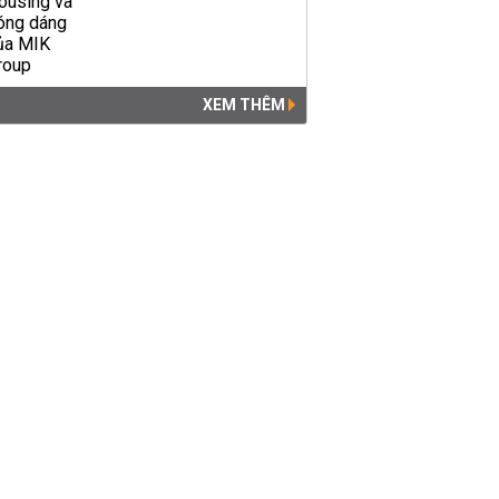
XEM THÊM