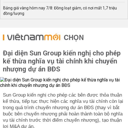
Bảng giá vàng hôm nay 7/8: Đồng loạt giảm, có nơi mất 1,7 triệu
đồng/lượng
CHỌN
Đại diện Sun Group kiến nghị cho phép
kế thừa nghĩa vụ tài chính khi chuyển
nhượng dự án BĐS
Sun Group kiến nghị cho phép các bên được thỏa thuận
kế thừa, tiếp tục thực hiện các nghĩa vụ tài chính còn lại
trong quá trình chuyển nhượng dự án BĐS (thay vì bắt
buộc bên chuyển nhượng phải hoàn thành toàn bộ nghĩa
vụ tài chính trước thời điểm chuyển nhượng), tạo thuận
lợi M&A dự án.