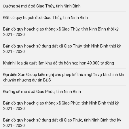
Đường sẽ mở ở xã Giao Thủy, tỉnh Ninh Bình
Đất có quy hoạch ở xã Giao Thủy, tỉnh Ninh Bình
Bản đồ quy hoạch giao thông xã Giao Thủy, tỉnh Ninh Bình thời kỳ
2021 - 2030
Bản đồ quy hoạch sử dụng đất xã Giao Thủy, tỉnh Ninh Bình thời kỳ
2021 - 2030
Khánh Hòa đề xuất làm khu đô thị hỗn hợp hơn 49.000 tỷ đồng
Đại diện Sun Group kiến nghị cho phép kế thừa nghĩa vụ tài chính khi
chuyển nhượng dự án BĐS
Đường sẽ mở ở xã Giao Phúc, tỉnh Ninh Bình
Bản đồ quy hoạch giao thông xã Giao Phúc, tỉnh Ninh Bình thời kỳ
2021 - 2030
Bản đồ quy hoạch sử dụng đất xã Giao Phúc, tỉnh Ninh Bình thời kỳ
2021 - 2030