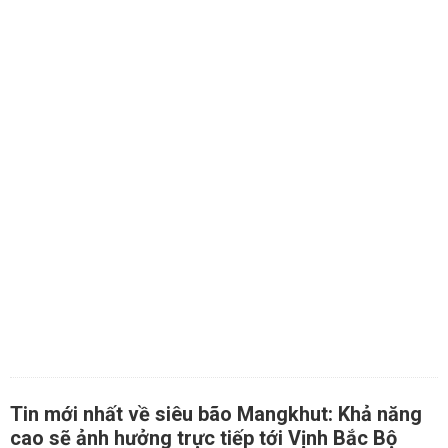
Tin mới nhất về siêu bão Mangkhut: Khả năng
cao sẽ ảnh hưởng trực tiếp tới Vịnh Bắc Bộ