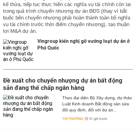
kế thừa, tiếp tục thực hiện các nghĩa vụ tài chính còn lại
trong quá trình chuyển nhượng dự án BĐS (thay vì bắt
buộc bên chuyển nhượng phải hoàn thành toàn bộ nghĩa
vụ tài chính trước thời điểm chuyển nhượng), tạo thuận
lợi M&A dự án.
Vingroup kiến nghị gỡ vướng loạt dự án ở
Phú Quốc
Đề xuất cho chuyển nhượng dự án bất động
sản đang thế chấp ngân hàng
Theo đại diện Bộ Xây dựng, dự thảo
Luật Kinh doanh Bất động sản sửa
đổi quy định, đối với dự án...
THỊ TRƯỜNG
01 giờ trước