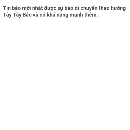
Tin báo mới nhất được sự báo di chuyển theo hướng
Tây Tây Bắc và có khả năng mạnh thêm.