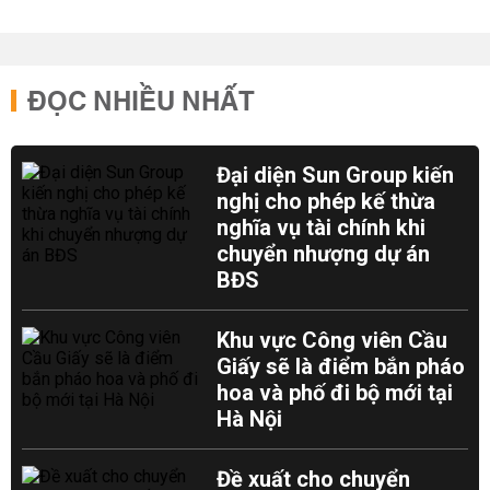
ĐỌC NHIỀU NHẤT
Đại diện Sun Group kiến
nghị cho phép kế thừa
nghĩa vụ tài chính khi
chuyển nhượng dự án
BĐS
Khu vực Công viên Cầu
Giấy sẽ là điểm bắn pháo
hoa và phố đi bộ mới tại
Hà Nội
Đề xuất cho chuyển