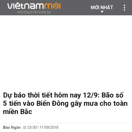
MỚI NHẤT
Dự báo thời tiết hôm nay 12/9: Bão số
5 tiến vào Biển Đông gây mưa cho toàn
miền Bắc
Bảo Ngân
23:00 | 11/09/2018