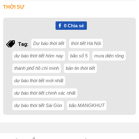
THỜI SỰ
0
Chia sẻ
Dự báo thời tiết
thời tiết Hà Nội
Tag:
dự báo thời tiết hôm nay
bão số 5
mưa diện rộng
thành phố hồ chí minh
bản tin thời tiết
dự báo thời tiết mới nhất
dự báo thời tiết chính xác nhất
dự báo thời tiết Sài Gòn
bão MANGKHUT