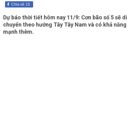
Chia sẻ
15
Dự báo thời tiết hôm nay 11/9: Cơn bão số 5 sẽ di
chuyển theo hướng Tây Tây Nam và có khả năng
mạnh thêm.