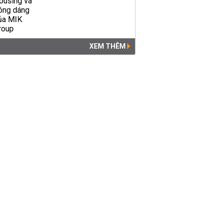
XEM THÊM