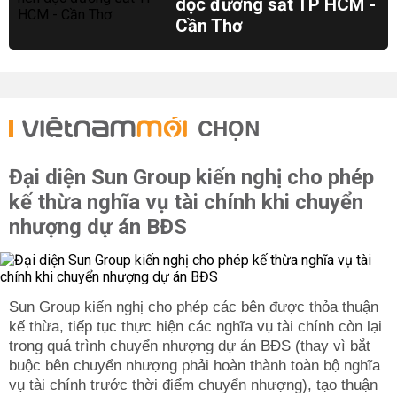
dọc đường sắt TP HCM -
Cần Thơ
CHỌN
Đại diện Sun Group kiến nghị cho phép
kế thừa nghĩa vụ tài chính khi chuyển
nhượng dự án BĐS
Sun Group kiến nghị cho phép các bên được thỏa thuận
kế thừa, tiếp tục thực hiện các nghĩa vụ tài chính còn lại
trong quá trình chuyển nhượng dự án BĐS (thay vì bắt
buộc bên chuyển nhượng phải hoàn thành toàn bộ nghĩa
vụ tài chính trước thời điểm chuyển nhượng), tạo thuận