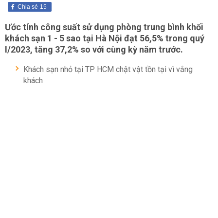
Chia sẻ
15
Ước tính công suất sử dụng phòng trung bình khối
khách sạn 1 - 5 sao tại Hà Nội đạt 56,5% trong quý
I/2023, tăng 37,2% so với cùng kỳ năm trước.
Khách sạn nhỏ tại TP HCM chật vật tồn tại vì vắng
khách