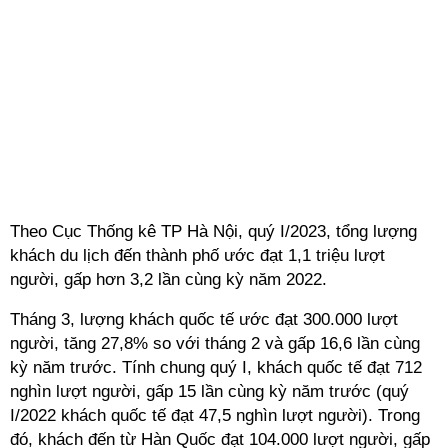
Theo Cục Thống kê TP Hà Nội, quý I/2023, tổng lượng
khách du lịch đến thành phố ước đạt 1,1 triệu lượt
người, gấp hơn 3,2 lần cùng kỳ năm 2022.
Tháng 3, lượng khách quốc tế ước đạt 300.000 lượt
người, tăng 27,8% so với tháng 2 và gấp 16,6 lần cùng
kỳ năm trước. Tính chung quý I, khách quốc tế đạt 712
nghìn lượt người, gấp 15 lần cùng kỳ năm trước (quý
I/2022 khách quốc tế đạt 47,5 nghìn lượt người). Trong
đó, khách đến từ Hàn Quốc đạt 104.000 lượt người, gấp