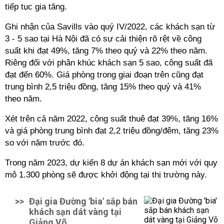
tiếp tục gia tăng.
Ghi nhận của Savills vào quý IV/2022, các khách sạn từ
3 - 5 sao tại Hà Nội đã có sự cải thiện rõ rệt về công
suất khi đạt 49%, tăng 7% theo quý và 22% theo năm.
Riêng đối với phân khúc khách sạn 5 sao, công suất đã
đạt đến 60%. Giá phòng trong giai đoạn trên cũng đạt
trung bình 2,5 triệu đồng, tăng 15% theo quý và 41%
theo năm.
Xét trên cả năm 2022, công suất thuê đạt 39%, tăng 16%
và giá phòng trung bình đạt 2,2 triệu đồng/đêm, tăng 23%
so với năm trước đó.
Trong năm 2023, dự kiến 8 dự án khách sạn mới với quy
mô 1.300 phòng sẽ được khởi động tại thị trường này.
>>
Đại gia Đường 'bia' sắp bán
khách sạn dát vàng tại
Giảng Võ