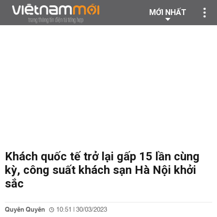
MỚI NHẤT
Khách quốc tế trở lại gấp 15 lần cùng
kỳ, công suất khách sạn Hà Nội khởi
sắc
Quyên Quyên
10:51 | 30/03/2023