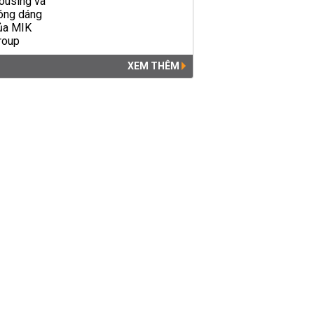
XEM THÊM