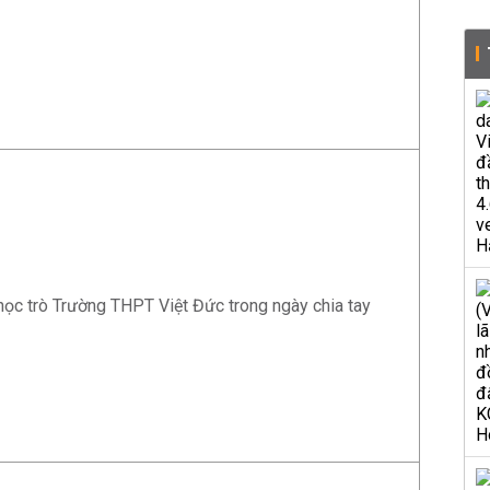
 học trò Trường THPT Việt Đức trong ngày chia tay