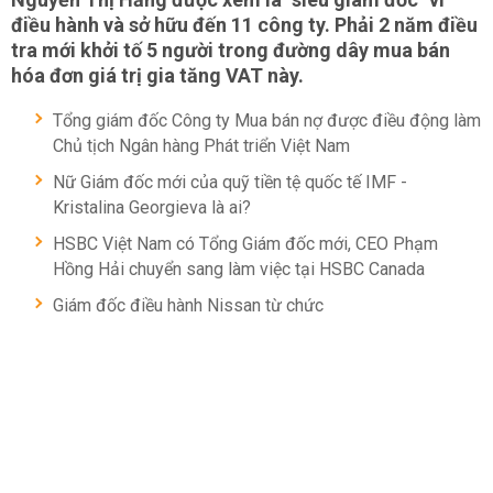
điều hành và sở hữu đến 11 công ty. Phải 2 năm điều
tra mới khởi tố 5 người trong đường dây mua bán
hóa đơn giá trị gia tăng VAT này.
Tổng giám đốc Công ty Mua bán nợ được điều động làm
Chủ tịch Ngân hàng Phát triển Việt Nam
Nữ Giám đốc mới của quỹ tiền tệ quốc tế IMF -
Kristalina Georgieva là ai?
HSBC Việt Nam có Tổng Giám đốc mới, CEO Phạm
Hồng Hải chuyển sang làm việc tại HSBC Canada
Giám đốc điều hành Nissan từ chức