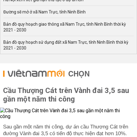
Đường sẽ mở ở xã Nam Trực, tỉnh Ninh Bình
Bản đồ quy hoạch giao thông xã Nam Trực, tỉnh Ninh Bình thời kỳ
2021 - 2030
Bản đồ quy hoạch sử dụng đất xã Nam Trực, tỉnh Ninh Bình thời kỳ
2021 - 2030
CHỌN
Cầu Thượng Cát trên Vành đai 3,5 sau
gần một năm thi công
Sau gần một năm thi công, dự án cầu Thượng Cát trên
đường Vành đai 3,5 có tiến độ thực hiện đạt hơn 10%.