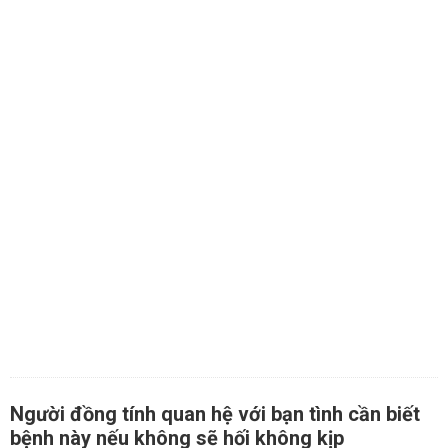
Người đồng tính quan hệ với bạn tình cần biết
bệnh này nếu không sẽ hối không kịp