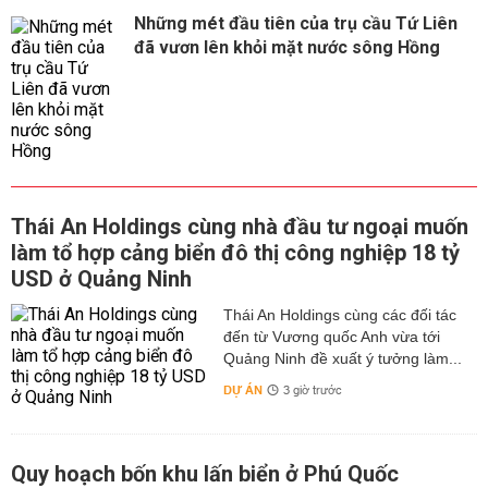
Những mét đầu tiên của trụ cầu Tứ Liên
đã vươn lên khỏi mặt nước sông Hồng
Thái An Holdings cùng nhà đầu tư ngoại muốn
làm tổ hợp cảng biển đô thị công nghiệp 18 tỷ
USD ở Quảng Ninh
Thái An Holdings cùng các đối tác
đến từ Vương quốc Anh vừa tới
Quảng Ninh đề xuất ý tưởng làm...
DỰ ÁN
3 giờ trước
Quy hoạch bốn khu lấn biển ở Phú Quốc