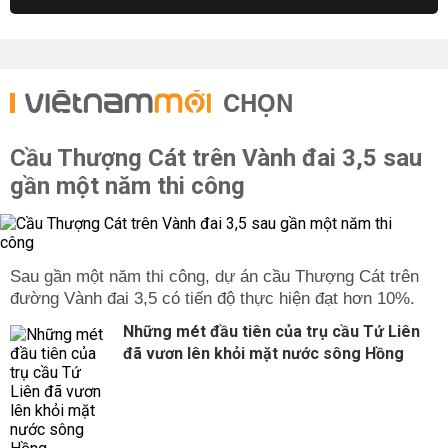
CHỌN
Cầu Thượng Cát trên Vành đai 3,5 sau
gần một năm thi công
Sau gần một năm thi công, dự án cầu Thượng Cát trên
đường Vành đai 3,5 có tiến độ thực hiện đạt hơn 10%.
Những mét đầu tiên của trụ cầu Tứ Liên
đã vươn lên khỏi mặt nước sông Hồng